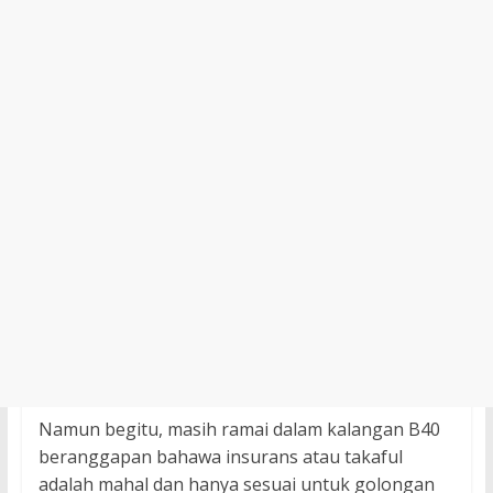
Namun begitu, masih ramai dalam kalangan B40
beranggapan bahawa insurans atau takaful
adalah mahal dan hanya sesuai untuk golongan