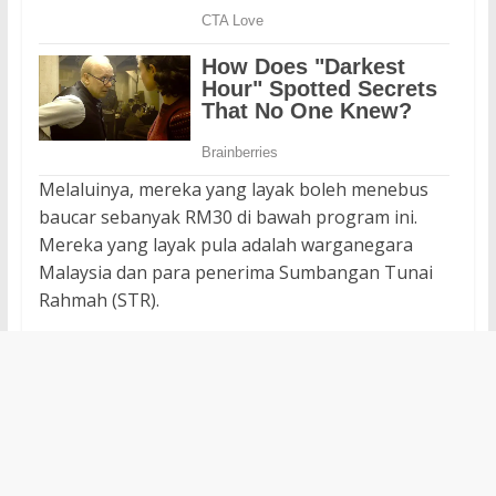
Melaluinya, mereka yang layak boleh menebus
baucar sebanyak RM30 di bawah program ini.
Mereka yang layak pula adalah warganegara
Malaysia dan para penerima Sumbangan Tunai
Rahmah (STR).