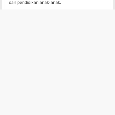
dan pendidikan anak-anak.