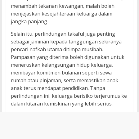
menambah tekanan kewangan, malah boleh
menjejaskan kesejahteraan keluarga dalam
jangka panjang.
Selain itu, perlindungan takaful juga penting
sebagai jaminan kepada tanggungan sekiranya
pencari nafkah utama ditimpa musibah.
Pampasan yang diterima boleh digunakan untuk
meneruskan kelangsungan hidup keluarga,
membayar komitmen bulanan seperti sewa
rumah atau pinjaman, serta memastikan anak-
anak terus mendapat pendidikan. Tanpa
perlindungan ini, keluarga berisiko terjerumus ke
dalam kitaran kemiskinan yang lebih serius.