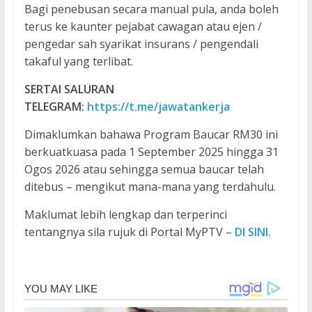
Bagi penebusan secara manual pula, anda boleh
terus ke kaunter pejabat cawagan atau ejen /
pengedar sah syarikat insurans / pengendali
takaful yang terlibat.
SERTAI SALURAN
TELEGRAM:
https://t.me/jawatankerja
Dimaklumkan bahawa Program Baucar RM30 ini
berkuatkuasa pada 1 September 2025 hingga 31
Ogos 2026 atau sehingga semua baucar telah
ditebus – mengikut mana-mana yang terdahulu.
Maklumat lebih lengkap dan terperinci
tentangnya sila rujuk di Portal MyPTV –
DI SINI.