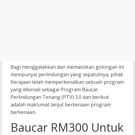
Bagi menggalakkan dan memastikan golongan ini
mempunyai perlindungan yang sepatutnya, pihak
Kerajaan telah memperkenalkan sebuah program
yang dikenali sebagai Program Baucar
Perlindungan Tenang (PTV) 3.0 dan berikut
adalah maklumat lanjut berkenaan program
berkenaan.
Baucar RM300 Untuk