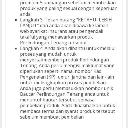
premium/sumbangan sebelum memutuskan
produk yang paling sesuai dengan keperluan
anda.
Langkah 3: Tekan butang “KETAHUI LEBIH
LANJUT” dan anda akan dibawa ke laman
web syarikat insurans atau pengendali
takaful yang menawarkan produk
Perlindungan Tenang tersebut.
Langkah 4: Anda akan dibantu untuk melalui
proses yang mudah untuk
menyertai/membeli produk Perlindungan
Tenang. Anda perlu mengisi maklumat yang
diperlukan seperti nama, nombor Kad
Pengenalan (KP), umur, jantina dan lain-lain
untuk melengkapkan proses pembelian.
Anda juga perlu memasukkan nombor unik
Baucar Perlindungan Tenang anda untuk
menuntut baucar tersebut semasa
pembelian produk. Anda dinasihatkan untuk
membaca terma dan syarat produk tersebut
sebelum membuat pembelian.