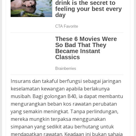
Insurans dan takaful berfungsi sebagai jaringan
keselamatan kewangan apabila berlakunya
musibah. Bagi golongan B40, ia dapat membantu
mengurangkan beban kos rawatan perubatan
yang semakin meningkat. Tanpa perlindungan,
mereka mungkin terpaksa menggunakan
simpanan yang sedikit atau berhutang untuk
mendapatkan rawatan. Keadaan ini bukan sahaja