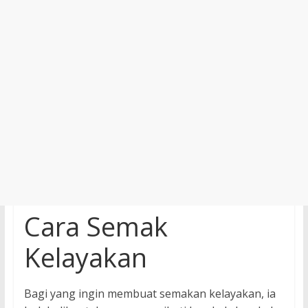
Cara Semak
Kelayakan
Bagi yang ingin membuat semakan kelayakan, ia