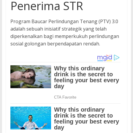
Penerima STR
Program Baucar Perlindungan Tenang (PTV) 3.0
adalah sebuah inisiatif strategik yang telah
diperkenalkan bagi memperkukuh perlindungan
sosial golongan berpendapatan rendah.