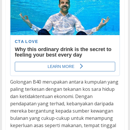
Golongan B40 merupakan antara kumpulan yang
paling terkesan dengan tekanan kos sara hidup
dan ketidaktentuan ekonomi. Dengan
pendapatan yang terhad, kebanyakan daripada
mereka bergantung kepada sumber kewangan
bulanan yang cukup-cukup untuk menampung
keperluan asas seperti makanan, tempat tinggal