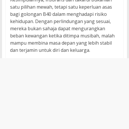
satu pilihan mewah, tetapi satu keperluan asas
bagi golongan B40 dalam menghadapi risiko
kehidupan. Dengan perlindungan yang sesuai,
mereka bukan sahaja dapat mengurangkan
beban kewangan ketika ditimpa musibah, malah
mampu membina masa depan yang lebih stabil
dan terjamin untuk diri dan keluarga.