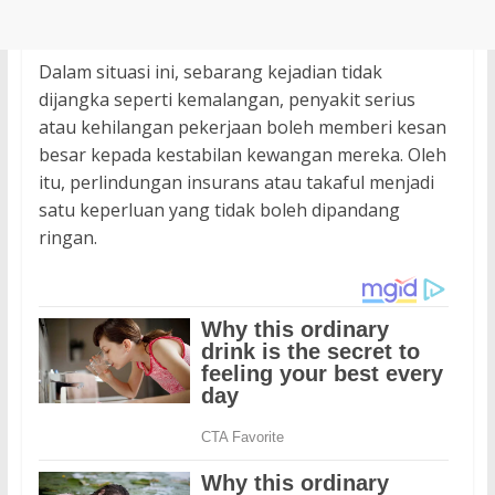
Dalam situasi ini, sebarang kejadian tidak
dijangka seperti kemalangan, penyakit serius
atau kehilangan pekerjaan boleh memberi kesan
besar kepada kestabilan kewangan mereka. Oleh
itu, perlindungan insurans atau takaful menjadi
satu keperluan yang tidak boleh dipandang
ringan.