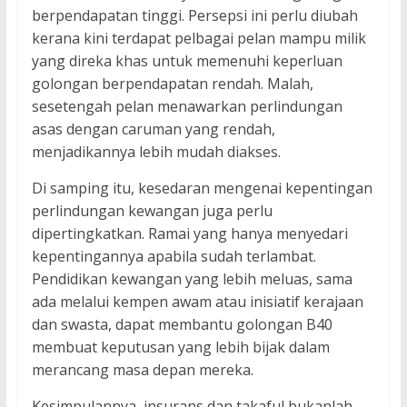
berpendapatan tinggi. Persepsi ini perlu diubah
kerana kini terdapat pelbagai pelan mampu milik
yang direka khas untuk memenuhi keperluan
golongan berpendapatan rendah. Malah,
sesetengah pelan menawarkan perlindungan
asas dengan caruman yang rendah,
menjadikannya lebih mudah diakses.
Di samping itu, kesedaran mengenai kepentingan
perlindungan kewangan juga perlu
dipertingkatkan. Ramai yang hanya menyedari
kepentingannya apabila sudah terlambat.
Pendidikan kewangan yang lebih meluas, sama
ada melalui kempen awam atau inisiatif kerajaan
dan swasta, dapat membantu golongan B40
membuat keputusan yang lebih bijak dalam
merancang masa depan mereka.
Kesimpulannya, insurans dan takaful bukanlah