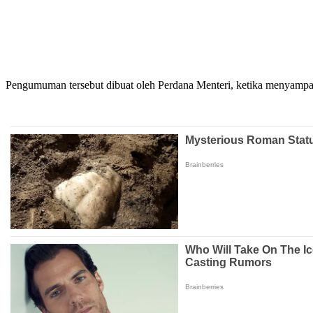
Pengumuman tersebut dibuat oleh Perdana Menteri, ketika menyamp