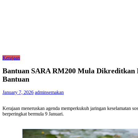
Kerajaan
Bantuan SARA RM200 Mula Dikreditkan K
Bantuan
January 7, 2026
adminsemakan
Kerajaan meneruskan agenda memperkukuh jaringan keselamatan sos
berperingkat bermula 9 Januari.