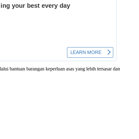
alui bantuan barangan keperluan asas yang lebih tersasar dan