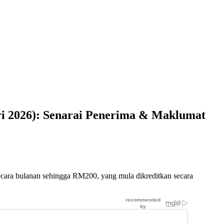
i 2026): Senarai Penerima & Maklumat
ara bulanan sehingga RM200, yang mula dikreditkan secara