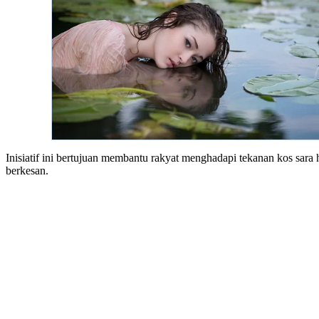
Inisiatif ini bertujuan membantu rakyat menghadapi tekanan kos sara
berkesan.