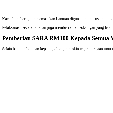
Kaedah ini bertujuan memastikan bantuan digunakan khusus untuk pem
Pelaksanaan secara bulanan juga memberi aliran sokongan yang lebih 
Pemberian SARA RM100 Kepada Semua 
Selain bantuan bulanan kepada golongan miskin tegar, kerajaan tu