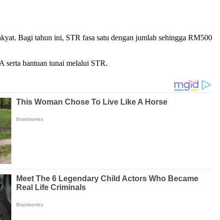
kyat. Bagi tahun ini, STR fasa satu dengan jumlah sehingga RM500
 serta bantuan tunai melalui STR.