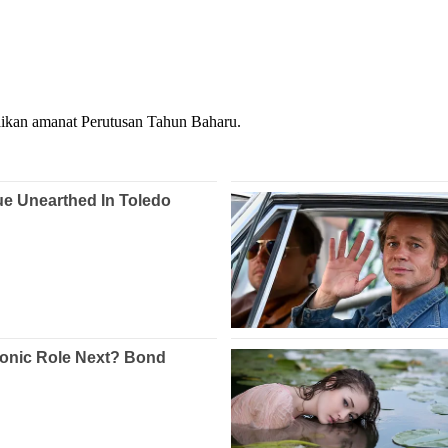
aikan amanat Perutusan Tahun Baharu.