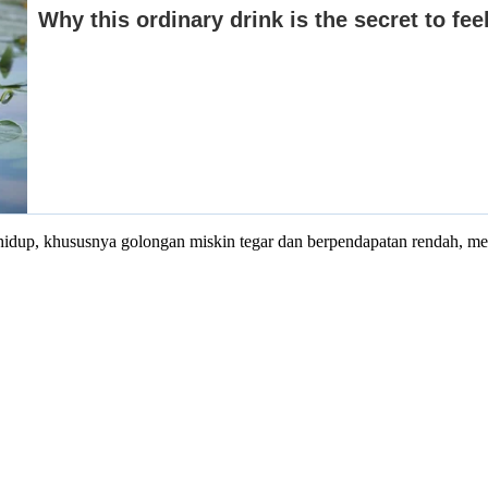
 hidup, khususnya golongan miskin tegar dan berpendapatan rendah, mel