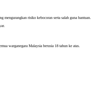
ng mengurangkan risiko kebocoran serta salah guna bantuan.
yar.
mua warganegara Malaysia berusia 18 tahun ke atas.