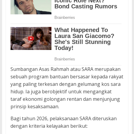
Sumbangan Asas Rahmah atau SARA merupakan
sebuah program bantuan bersasar kepada rakyat
yang paling terkesan dengan gelumang kos sara
hidup. Ia juga berobjektif untuk mengangkat
taraf ekonomi golongan rentan dan menjunjung
prinsip kesaksamaan.
Bagi tahun 2026, pelaksanaan SARA diteruskan
dengan kriteria kelayakan berikut: