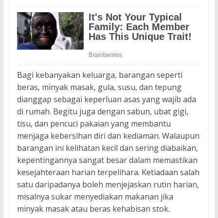
Bagi kebanyakan keluarga, barangan seperti
beras, minyak masak, gula, susu, dan tepung
dianggap sebagai keperluan asas yang wajib ada
di rumah. Begitu juga dengan sabun, ubat gigi,
tisu, dan pencuci pakaian yang membantu
menjaga kebersihan diri dan kediaman. Walaupun
barangan ini kelihatan kecil dan sering diabaikan,
kepentingannya sangat besar dalam memastikan
kesejahteraan harian terpelihara. Ketiadaan salah
satu daripadanya boleh menjejaskan rutin harian,
misalnya sukar menyediakan makanan jika
minyak masak atau beras kehabisan stok.