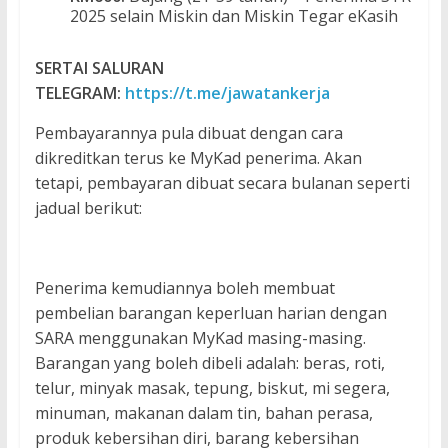
2025 selain Miskin dan Miskin Tegar eKasih
SERTAI SALURAN
TELEGRAM:
https://t.me/jawatankerja
Pembayarannya pula dibuat dengan cara
dikreditkan terus ke MyKad penerima. Akan
tetapi, pembayaran dibuat secara bulanan seperti
jadual berikut:
Penerima kemudiannya boleh membuat
pembelian barangan keperluan harian dengan
SARA menggunakan MyKad masing-masing.
Barangan yang boleh dibeli adalah: beras, roti,
telur, minyak masak, tepung, biskut, mi segera,
minuman, makanan dalam tin, bahan perasa,
produk kebersihan diri, barang kebersihan