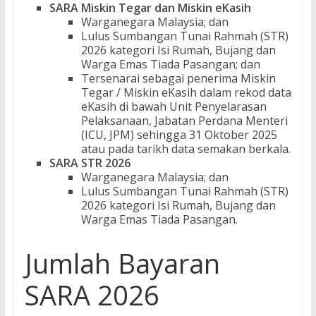
SARA Miskin Tegar dan Miskin eKasih
Warganegara Malaysia; dan
Lulus Sumbangan Tunai Rahmah (STR)
2026 kategori Isi Rumah, Bujang dan
Warga Emas Tiada Pasangan; dan
Tersenarai sebagai penerima Miskin
Tegar / Miskin eKasih dalam rekod data
eKasih di bawah Unit Penyelarasan
Pelaksanaan, Jabatan Perdana Menteri
(ICU, JPM) sehingga 31 Oktober 2025
atau pada tarikh data semakan berkala.
SARA STR 2026
Warganegara Malaysia; dan
Lulus Sumbangan Tunai Rahmah (STR)
2026 kategori Isi Rumah, Bujang dan
Warga Emas Tiada Pasangan.
Jumlah Bayaran
SARA 2026