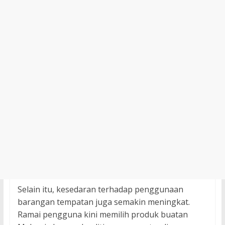
Selain itu, kesedaran terhadap penggunaan
barangan tempatan juga semakin meningkat.
Ramai pengguna kini memilih produk buatan