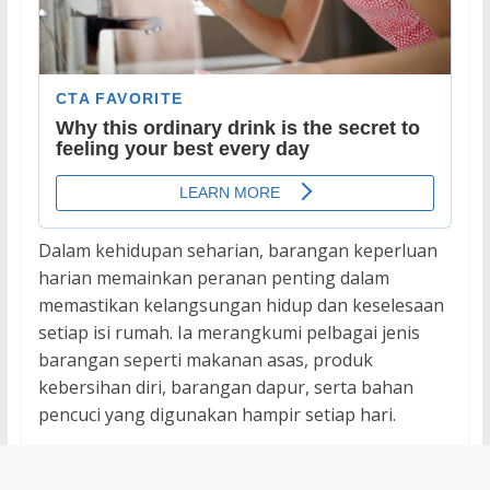
Dalam kehidupan seharian, barangan keperluan
harian memainkan peranan penting dalam
memastikan kelangsungan hidup dan keselesaan
setiap isi rumah. Ia merangkumi pelbagai jenis
barangan seperti makanan asas, produk
kebersihan diri, barangan dapur, serta bahan
pencuci yang digunakan hampir setiap hari.