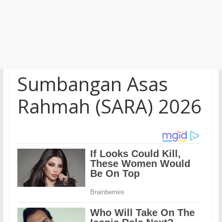
Sumbangan Asas
Rahmah (SARA) 2026