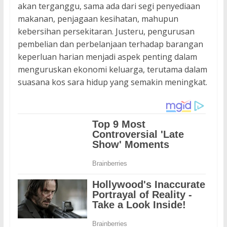
akan terganggu, sama ada dari segi penyediaan
makanan, penjagaan kesihatan, mahupun
kebersihan persekitaran. Justeru, pengurusan
pembelian dan perbelanjaan terhadap barangan
keperluan harian menjadi aspek penting dalam
menguruskan ekonomi keluarga, terutama dalam
suasana kos sara hidup yang semakin meningkat.