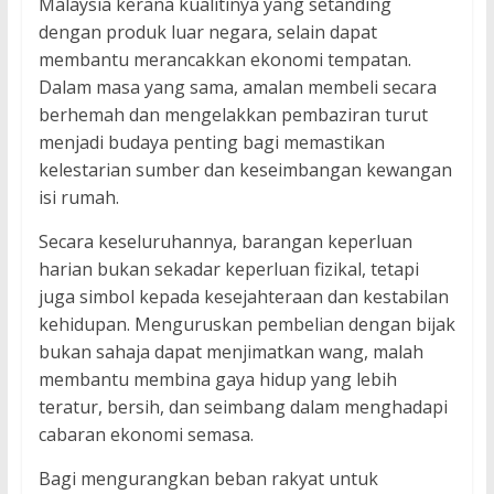
Malaysia kerana kualitinya yang setanding
dengan produk luar negara, selain dapat
membantu merancakkan ekonomi tempatan.
Dalam masa yang sama, amalan membeli secara
berhemah dan mengelakkan pembaziran turut
menjadi budaya penting bagi memastikan
kelestarian sumber dan keseimbangan kewangan
isi rumah.
Secara keseluruhannya, barangan keperluan
harian bukan sekadar keperluan fizikal, tetapi
juga simbol kepada kesejahteraan dan kestabilan
kehidupan. Menguruskan pembelian dengan bijak
bukan sahaja dapat menjimatkan wang, malah
membantu membina gaya hidup yang lebih
teratur, bersih, dan seimbang dalam menghadapi
cabaran ekonomi semasa.
Bagi mengurangkan beban rakyat untuk