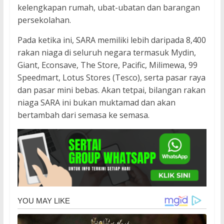
kelengkapan rumah, ubat-ubatan dan barangan
persekolahan.
Pada ketika ini, SARA memiliki lebih daripada 8,400
rakan niaga di seluruh negara termasuk Mydin,
Giant, Econsave, The Store, Pacific, Milimewa, 99
Speedmart, Lotus Stores (Tesco), serta pasar raya
dan pasar mini bebas. Akan tetpai, bilangan rakan
niaga SARA ini bukan muktamad dan akan
bertambah dari semasa ke semasa.