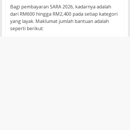
Bagi pembayaran SARA 2026, kadarnya adalah
dari RM600 hingga RM2,400 pada setiap kategori
yang layak. Maklumat jumlah bantuan adalah
seperti berikut: