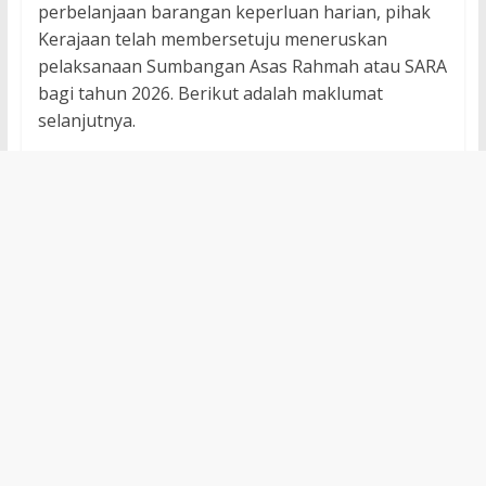
perbelanjaan barangan keperluan harian, pihak
Kerajaan telah membersetuju meneruskan
pelaksanaan Sumbangan Asas Rahmah atau SARA
bagi tahun 2026. Berikut adalah maklumat
selanjutnya.