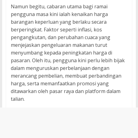
Namun begitu, cabaran utama bagi ramai
pengguna masa kini ialah kenaikan harga
barangan keperluan yang berlaku secara
berperingkat. Faktor seperti inflasi, kos
pengangkutan, dan perubahan cuaca yang
menjejaskan pengeluaran makanan turut
menyumbang kepada peningkatan harga di
pasaran. Oleh itu, pengguna kini perlu lebih bijak
dalam menguruskan perbelanjaan dengan
merancang pembelian, membuat perbandingan
harga, serta memanfaatkan promosi yang
ditawarkan oleh pasar raya dan platform dalam
talian.