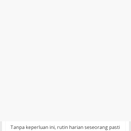
Tanpa keperluan ini, rutin harian seseorang pasti