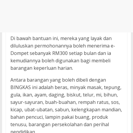
Di bawah bantuan ini, mereka yang layak dan
diluluskan permohonannya boleh menerima e-
Dompet sebanyak RM300 setiap bulan dan ia
kemudiannya boleh digunakan bagi membeli
barangan keperluan harian.
Antara barangan yang boleh dibeli dengan
BINGKAS ini adalah beras, minyak masak, tepung,
gula, ikan, ayam, daging, biskut, telur, mi, bihun,
sayur-sayuran, buah-buahan, rempah ratus, sos,
kicap, ubat-ubatan, sabun, kelengkapan mandian,
bahan pencuci, lampin pakai buang, produk
tenusu, barangan persekolahan dan perihal
pendidikan.