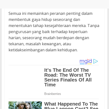
Semua ini memainkan peranan penting dalam
membentuk gaya hidup seseorang dan
menentukan tahap kesejahteraan mereka. Tanpa
pengurusan yang baik terhadap keperluan
harian, seseorang mudah berdepan dengan
tekanan, masalah kewangan, atau
ketidakseimbangan dalam kehidupan.