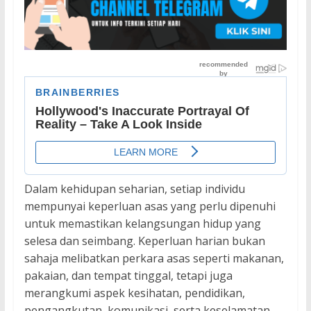
Dalam kehidupan seharian, setiap individu
mempunyai keperluan asas yang perlu dipenuhi
untuk memastikan kelangsungan hidup yang
selesa dan seimbang. Keperluan harian bukan
sahaja melibatkan perkara asas seperti makanan,
pakaian, dan tempat tinggal, tetapi juga
merangkumi aspek kesihatan, pendidikan,
pengangkutan, komunikasi, serta keselamatan.