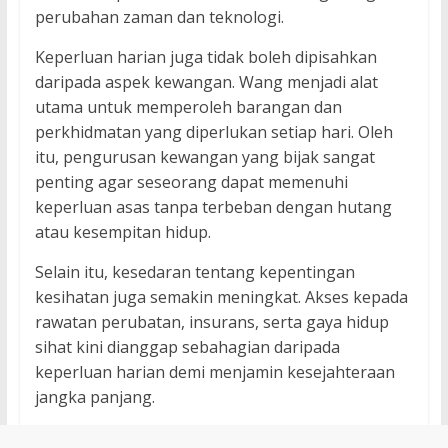
perubahan zaman dan teknologi.
Keperluan harian juga tidak boleh dipisahkan
daripada aspek kewangan. Wang menjadi alat
utama untuk memperoleh barangan dan
perkhidmatan yang diperlukan setiap hari. Oleh
itu, pengurusan kewangan yang bijak sangat
penting agar seseorang dapat memenuhi
keperluan asas tanpa terbeban dengan hutang
atau kesempitan hidup.
Selain itu, kesedaran tentang kepentingan
kesihatan juga semakin meningkat. Akses kepada
rawatan perubatan, insurans, serta gaya hidup
sihat kini dianggap sebahagian daripada
keperluan harian demi menjamin kesejahteraan
jangka panjang.