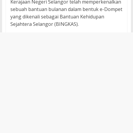
Kerajaan Negeri Selangor telah memperkenalkan
sebuah bantuan bulanan dalam bentuk e-Dompet
yang dikenali sebagai Bantuan Kehidupan
Sejahtera Selangor (BINGKAS).