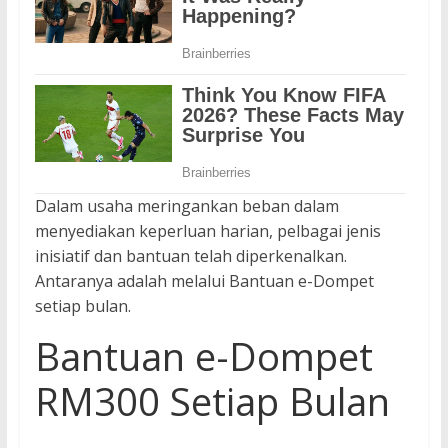
Dalam usaha meringankan beban dalam
menyediakan keperluan harian, pelbagai jenis
inisiatif dan bantuan telah diperkenalkan.
Antaranya adalah melalui Bantuan e-Dompet
setiap bulan.
Bantuan e-Dompet
RM300 Setiap Bulan