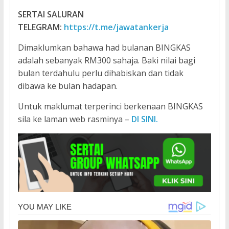
SERTAI SALURAN
TELEGRAM:
https://t.me/jawatankerja
Dimaklumkan bahawa had bulanan BINGKAS
adalah sebanyak RM300 sahaja. Baki nilai bagi
bulan terdahulu perlu dihabiskan dan tidak
dibawa ke bulan hadapan.
Untuk maklumat terperinci berkenaan BINGKAS
sila ke laman web rasminya –
DI SINI.