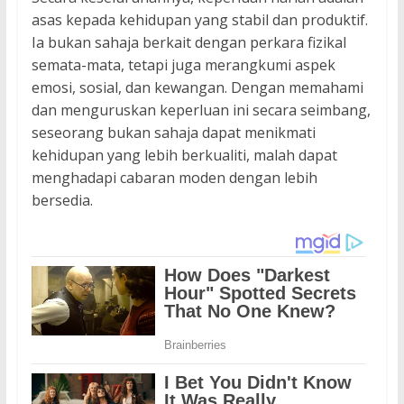
asas kepada kehidupan yang stabil dan produktif.
Ia bukan sahaja berkait dengan perkara fizikal
semata-mata, tetapi juga merangkumi aspek
emosi, sosial, dan kewangan. Dengan memahami
dan menguruskan keperluan ini secara seimbang,
seseorang bukan sahaja dapat menikmati
kehidupan yang lebih berkualiti, malah dapat
menghadapi cabaran moden dengan lebih
bersedia.