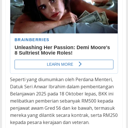
Seperti yang diumumkan oleh Perdana Menteri,
Datuk Seri Anwar Ibrahim dalam pembentangan
Belanjawan 2025 pada 18 Oktober lepas, BKK ini
melibatkan pemberian sebanyak RM500 kepada
penjawat awam Gred 56 dan ke bawah, termasuk
mereka yang dilantik secara kontrak, serta RM250
kepada pesara kerajaan dan veteran.