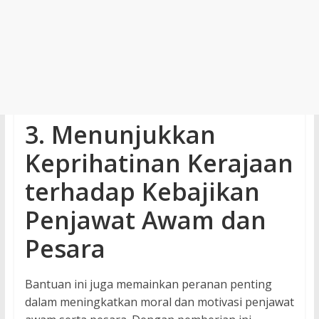
3. Menunjukkan
Keprihatinan Kerajaan
terhadap Kebajikan
Penjawat Awam dan
Pesara
Bantuan ini juga memainkan peranan penting
dalam meningkatkan moral dan motivasi penjawat