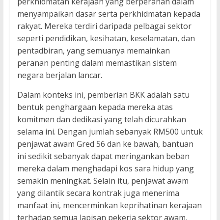
perkhidmatan kerajaan yang berperanan dalam
menyampaikan dasar serta perkhidmatan kepada
rakyat. Mereka terdiri daripada pelbagai sektor
seperti pendidikan, kesihatan, keselamatan, dan
pentadbiran, yang semuanya memainkan
peranan penting dalam memastikan sistem
negara berjalan lancar.
Dalam konteks ini, pemberian BKK adalah satu
bentuk penghargaan kepada mereka atas
komitmen dan dedikasi yang telah dicurahkan
selama ini. Dengan jumlah sebanyak RM500 untuk
penjawat awam Gred 56 dan ke bawah, bantuan
ini sedikit sebanyak dapat meringankan beban
mereka dalam menghadapi kos sara hidup yang
semakin meningkat. Selain itu, penjawat awam
yang dilantik secara kontrak juga menerima
manfaat ini, mencerminkan keprihatinan kerajaan
terhadap semua lapisan pekerja sektor awam.