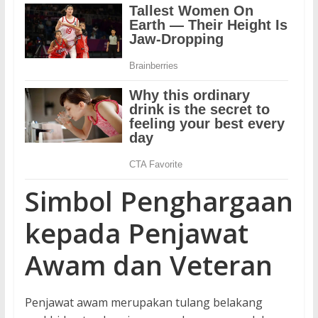
Simbol Penghargaan
kepada Penjawat
Awam dan Veteran
Penjawat awam merupakan tulang belakang