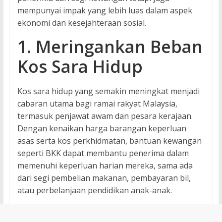
mempunyai impak yang lebih luas dalam aspek
ekonomi dan kesejahteraan sosial.
1. Meringankan Beban
Kos Sara Hidup
Kos sara hidup yang semakin meningkat menjadi
cabaran utama bagi ramai rakyat Malaysia,
termasuk penjawat awam dan pesara kerajaan.
Dengan kenaikan harga barangan keperluan
asas serta kos perkhidmatan, bantuan kewangan
seperti BKK dapat membantu penerima dalam
memenuhi keperluan harian mereka, sama ada
dari segi pembelian makanan, pembayaran bil,
atau perbelanjaan pendidikan anak-anak.