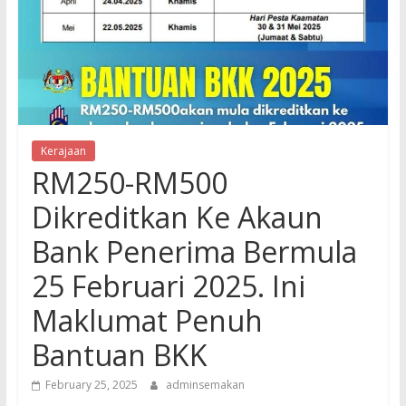
Kerajaan
RM250-RM500
Dikreditkan Ke Akaun
Bank Penerima Bermula
25 Februari 2025. Ini
Maklumat Penuh
Bantuan BKK
February 25, 2025
adminsemakan