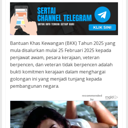
Bantuan Khas Kewangan (BKK) Tahun 2025 yang
mula disalurkan mulai 25 Februari 2025 kepada
penjawat awam, pesara kerajaan, veteran
berpencen, dan veteran tidak berpencen adalah
bukti komitmen kerajaan dalam menghargai
golongan ini yang menjadi tunjang kepada
pembangunan negara.