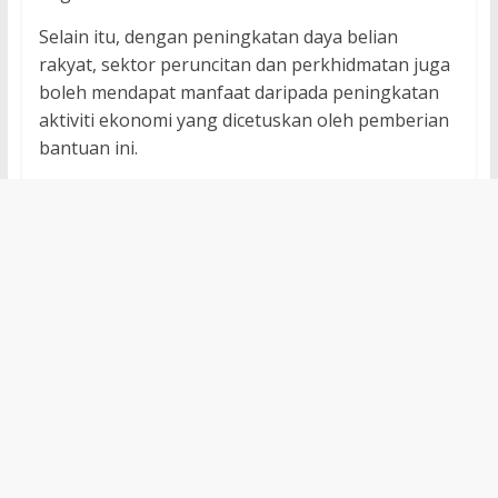
Selain itu, dengan peningkatan daya belian
rakyat, sektor peruncitan dan perkhidmatan juga
boleh mendapat manfaat daripada peningkatan
aktiviti ekonomi yang dicetuskan oleh pemberian
bantuan ini.