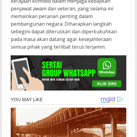
kerajaan komited dalam menjaga kebajikan
penjawat awam dan veteran, yang selama ini
memainkan peranan penting dalam
pembangunan negara. Diharapkan langkah
sebegini dapat diteruskan dan diperkukuhkan
pada masa akan datang agar kesejahteraan
semua pihak yang terlibat terus terjamin.