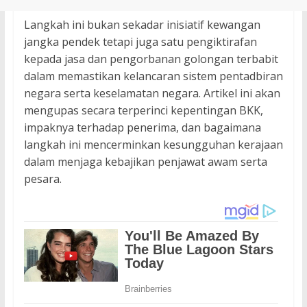
Langkah ini bukan sekadar inisiatif kewangan
jangka pendek tetapi juga satu pengiktirafan
kepada jasa dan pengorbanan golongan terbabit
dalam memastikan kelancaran sistem pentadbiran
negara serta keselamatan negara. Artikel ini akan
mengupas secara terperinci kepentingan BKK,
impaknya terhadap penerima, dan bagaimana
langkah ini mencerminkan kesungguhan kerajaan
dalam menjaga kebajikan penjawat awam serta
pesara.