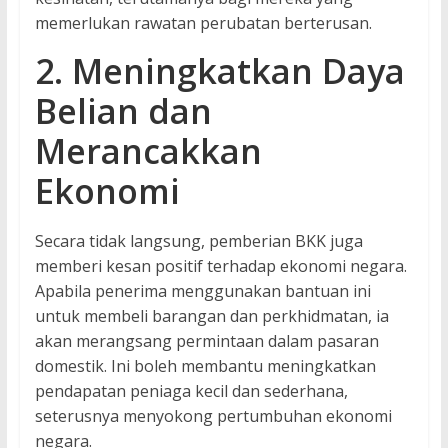
memerlukan rawatan perubatan berterusan.
2. Meningkatkan Daya
Belian dan
Merancakkan
Ekonomi
Secara tidak langsung, pemberian BKK juga
memberi kesan positif terhadap ekonomi negara.
Apabila penerima menggunakan bantuan ini
untuk membeli barangan dan perkhidmatan, ia
akan merangsang permintaan dalam pasaran
domestik. Ini boleh membantu meningkatkan
pendapatan peniaga kecil dan sederhana,
seterusnya menyokong pertumbuhan ekonomi
negara.