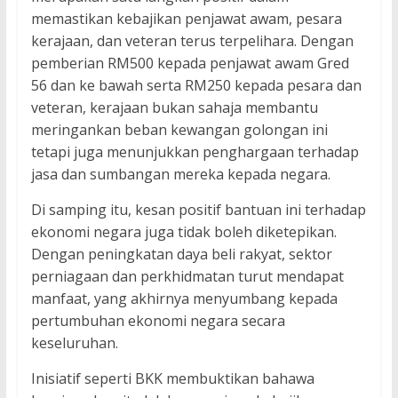
memastikan kebajikan penjawat awam, pesara
kerajaan, dan veteran terus terpelihara. Dengan
pemberian RM500 kepada penjawat awam Gred
56 dan ke bawah serta RM250 kepada pesara dan
veteran, kerajaan bukan sahaja membantu
meringankan beban kewangan golongan ini
tetapi juga menunjukkan penghargaan terhadap
jasa dan sumbangan mereka kepada negara.
Di samping itu, kesan positif bantuan ini terhadap
ekonomi negara juga tidak boleh diketepikan.
Dengan peningkatan daya beli rakyat, sektor
perniagaan dan perkhidmatan turut mendapat
manfaat, yang akhirnya menyumbang kepada
pertumbuhan ekonomi negara secara
keseluruhan.
Inisiatif seperti BKK membuktikan bahawa