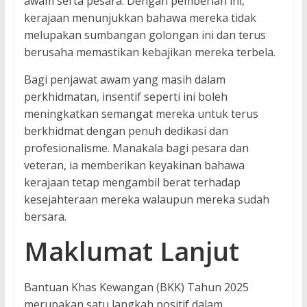
awam serta pesara. Dengan pemberian ini,
kerajaan menunjukkan bahawa mereka tidak
melupakan sumbangan golongan ini dan terus
berusaha memastikan kebajikan mereka terbela.
Bagi penjawat awam yang masih dalam
perkhidmatan, insentif seperti ini boleh
meningkatkan semangat mereka untuk terus
berkhidmat dengan penuh dedikasi dan
profesionalisme. Manakala bagi pesara dan
veteran, ia memberikan keyakinan bahawa
kerajaan tetap mengambil berat terhadap
kesejahteraan mereka walaupun mereka sudah
bersara.
Maklumat Lanjut
Bantuan Khas Kewangan (BKK) Tahun 2025
merupakan satu langkah positif dalam