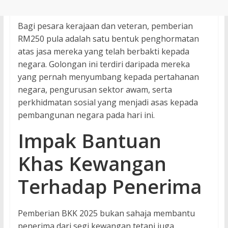
Bagi pesara kerajaan dan veteran, pemberian
RM250 pula adalah satu bentuk penghormatan
atas jasa mereka yang telah berbakti kepada
negara. Golongan ini terdiri daripada mereka
yang pernah menyumbang kepada pertahanan
negara, pengurusan sektor awam, serta
perkhidmatan sosial yang menjadi asas kepada
pembangunan negara pada hari ini.
Impak Bantuan
Khas Kewangan
Terhadap Penerima
Pemberian BKK 2025 bukan sahaja membantu
penerima dari segi kewangan tetapi juga