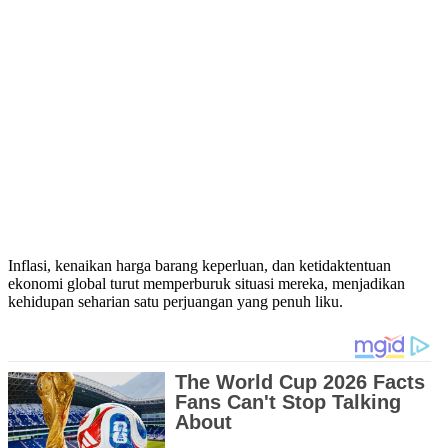
Inflasi, kenaikan harga barang keperluan, dan ketidaktentuan
ekonomi global turut memperburuk situasi mereka, menjadikan
kehidupan seharian satu perjuangan yang penuh liku.