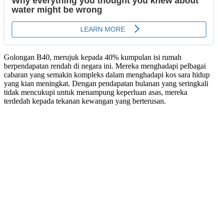
Golongan B40, merujuk kepada 40% kumpulan isi rumah
berpendapatan rendah di negara ini. Mereka menghadapi pelbagai
cabaran yang semakin kompleks dalam menghadapi kos sara hidup
yang kian meningkat. Dengan pendapatan bulanan yang seringkali
tidak mencukupi untuk menampung keperluan asas, mereka
terdedah kepada tekanan kewangan yang berterusan.