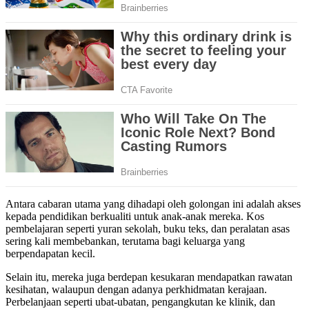
Antara cabaran utama yang dihadapi oleh golongan ini adalah akses
kepada pendidikan berkualiti untuk anak-anak mereka. Kos
pembelajaran seperti yuran sekolah, buku teks, dan peralatan asas
sering kali membebankan, terutama bagi keluarga yang
berpendapatan kecil.
Selain itu, mereka juga berdepan kesukaran mendapatkan rawatan
kesihatan, walaupun dengan adanya perkhidmatan kerajaan.
Perbelanjaan seperti ubat-ubatan, pengangkutan ke klinik, dan