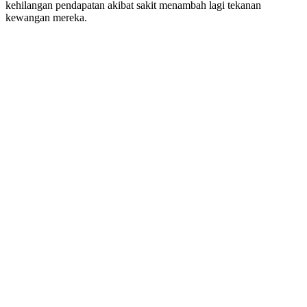
kehilangan pendapatan akibat sakit menambah lagi tekanan
kewangan mereka.