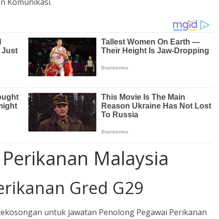
an Komunikasi.
 Perikanan Malaysia
erikanan Gred G29
 kekosongan untuk jawatan Penolong Pegawai Perikanan