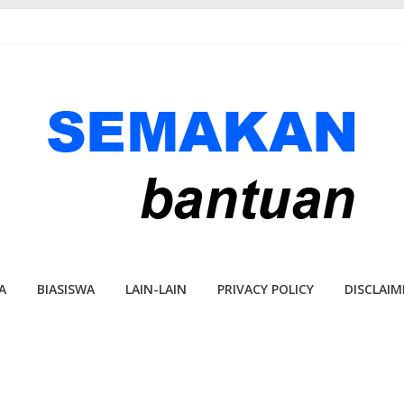
A
BIASISWA
LAIN-LAIN
PRIVACY POLICY
DISCLAIM