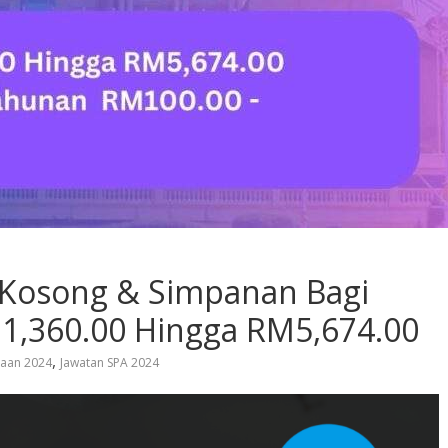
 Kosong & Simpanan Bagi
M1,360.00 Hingga RM5,674.00
,
jaan 2024
Jawatan SPA 2024