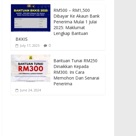
RM500 – RM1,500
Dibayar Ke Akaun Bank
Penerima Mulai 1 Julai
2025: Maklumat
Lengkap Bantuan
BKKIS
0
July 17, 2025
Bantuan Tunai RM250
Dinaikkan Kepada
RM300. Ini Cara
Memohon Dan Senarai
Penerima
June 24, 2024