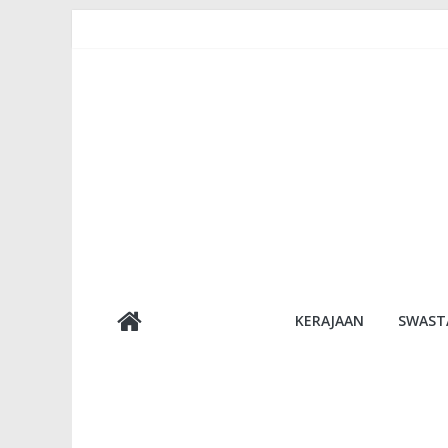
Skip
to
content
Semakan
KERAJAAN
SWAST
Bantuan
Semakan
untuk
semua