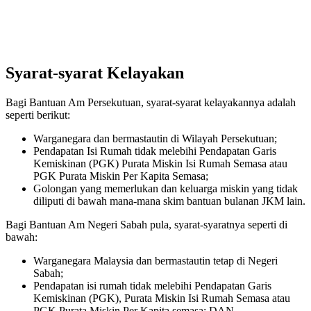
Syarat-syarat Kelayakan
Bagi Bantuan Am Persekutuan, syarat-syarat kelayakannya adalah
seperti berikut:
Warganegara dan bermastautin di Wilayah Persekutuan;
Pendapatan Isi Rumah tidak melebihi Pendapatan Garis
Kemiskinan (PGK) Purata Miskin Isi Rumah Semasa atau
PGK Purata Miskin Per Kapita Semasa;
Golongan yang memerlukan dan keluarga miskin yang tidak
diliputi di bawah mana-mana skim bantuan bulanan JKM lain.
Bagi Bantuan Am Negeri Sabah pula, syarat-syaratnya seperti di
bawah:
Warganegara Malaysia dan bermastautin tetap di Negeri
Sabah;
Pendapatan isi rumah tidak melebihi Pendapatan Garis
Kemiskinan (PGK), Purata Miskin Isi Rumah Semasa atau
PGK Purata Miskin Per Kapita semasa; DAN