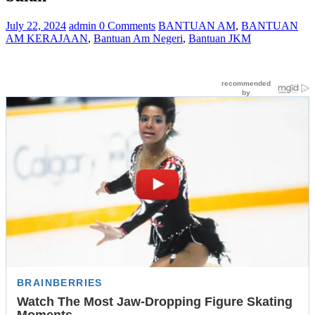
July 22, 2024
admin
0 Comments
BANTUAN AM
,
BANTUAN
AM KERAJAAN
,
Bantuan Am Negeri
,
Bantuan JKM