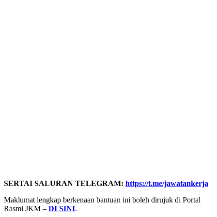
SERTAI SALURAN TELEGRAM:
https://t.me/jawatankerja
Maklumat lengkap berkenaan bantuan ini boleh dirujuk di Portal
Rasmi JKM –
DI SINI
.