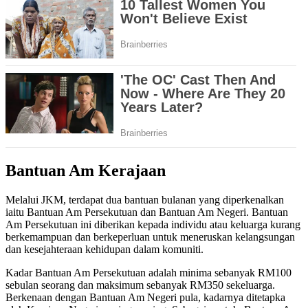
Bantuan Am Kerajaan
Melalui JKM, terdapat dua bantuan bulanan yang diperkenalkan
iaitu Bantuan Am Persekutuan dan Bantuan Am Negeri. Bantuan
Am Persekutuan ini diberikan kepada individu atau keluarga kurang
berkemampuan dan berkeperluan untuk meneruskan kelangsungan
dan kesejahteraan kehidupan dalam komuniti.
Kadar Bantuan Am Persekutuan adalah minima sebanyak RM100
sebulan seorang dan maksimum sebanyak RM350 sekeluarga.
Berkenaan dengan Bantuan Am Negeri pula, kadarnya ditetapka