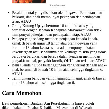
Pesakit mental yang disahkan oleh Pegawai Perubatan atau
Psikiatri, dan tidak mempunyai pekerjaan dan pendapatan
tetap; ATAU
Orang Kurang Upaya berumur 18 tahun ke atas yang
berdaftar dengan Jabatan Kebajikan Masyarakat, dan tidak
mempunyai pekerjaan dan pendapatan tetap; ATAU
Penjaga yang sedang memberi penjagaan kepada kanak-
kanak di bawah umur 18 tahun atau orang dewasa yang
berumur 18 tahun ke atas sama ada mempunyai ikatan
kekeluargaan atau sebaliknya dari keluarga miskin yang tidak
berupaya berdikari dan berada dalam keadaan menghidap
penyakit mental, penyakit kronik, OKU atau terlantar; ATAU
Balu / Janda / Duda bertanggungan yang terikat dengan anak-
anak berumur di bawah 18 tahun atau sehingga tingkatan 6;
ATAU
Tanggungan banduan yang menanggung anak-anak di bawah
umur 18 tahun atau sehingga tingkatan 6.
Cara Memohon
Bagi permohonan Bantuan Am Persekutuan, ia hanya boleh
dikemukakan di Pejabat Kebajikan Masyarakat di Wilayah