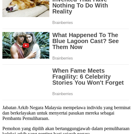
Jabatan Arkib Negara Malaysia mempelawa individu yang berminat
dan berkelayakan untuk menyertai pasukan mereka sebagai
Pembantu Pemuliharaan.
Pemohon yang dipilih akan bertanggungjawab dalam pemuliharaan
koleksi arkib yang penting bagi sejarah negara.