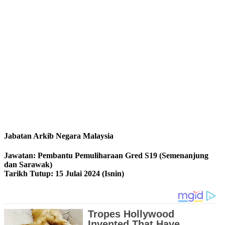
Jabatan Arkib Negara Malaysia
Jawatan: Pembantu Pemuliharaan Gred S19 (Semenanjung
dan Sarawak)
Tarikh Tutup: 15 Julai 2024 (Isnin)