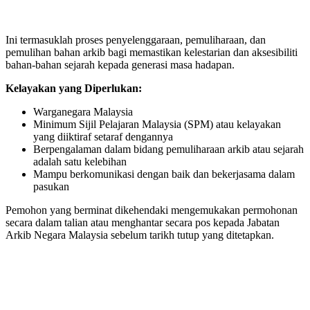
Ini termasuklah proses penyelenggaraan, pemuliharaan, dan
pemulihan bahan arkib bagi memastikan kelestarian dan aksesibiliti
bahan-bahan sejarah kepada generasi masa hadapan.
Kelayakan yang Diperlukan:
Warganegara Malaysia
Minimum Sijil Pelajaran Malaysia (SPM) atau kelayakan
yang diiktiraf setaraf dengannya
Berpengalaman dalam bidang pemuliharaan arkib atau sejarah
adalah satu kelebihan
Mampu berkomunikasi dengan baik dan bekerjasama dalam
pasukan
Pemohon yang berminat dikehendaki mengemukakan permohonan
secara dalam talian atau menghantar secara pos kepada Jabatan
Arkib Negara Malaysia sebelum tarikh tutup yang ditetapkan.