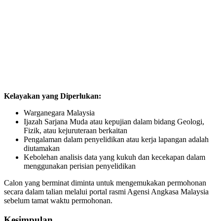
Kelayakan yang Diperlukan:
Warganegara Malaysia
Ijazah Sarjana Muda atau kepujian dalam bidang Geologi,
Fizik, atau kejuruteraan berkaitan
Pengalaman dalam penyelidikan atau kerja lapangan adalah
diutamakan
Kebolehan analisis data yang kukuh dan kecekapan dalam
menggunakan perisian penyelidikan
Calon yang berminat diminta untuk mengemukakan permohonan
secara dalam talian melalui portal rasmi Agensi Angkasa Malaysia
sebelum tamat waktu permohonan.
Kesimpulan