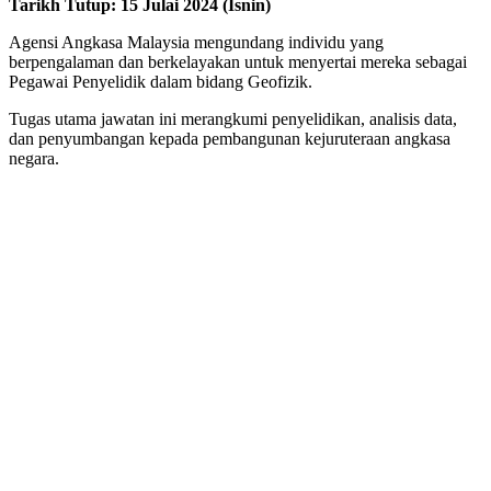
Tarikh Tutup: 15 Julai 2024 (Isnin)
Agensi Angkasa Malaysia mengundang individu yang
berpengalaman dan berkelayakan untuk menyertai mereka sebagai
Pegawai Penyelidik dalam bidang Geofizik.
Tugas utama jawatan ini merangkumi penyelidikan, analisis data,
dan penyumbangan kepada pembangunan kejuruteraan angkasa
negara.