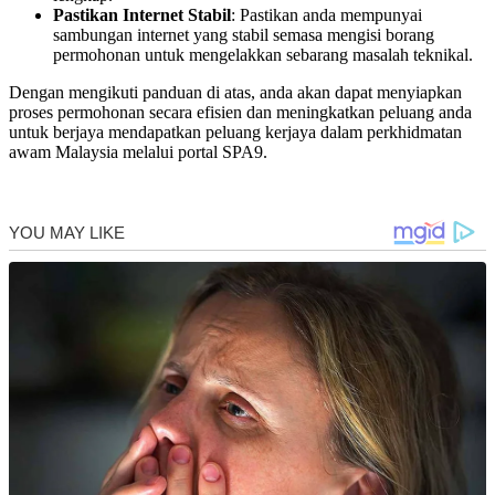
Pastikan Internet Stabil
: Pastikan anda mempunyai
sambungan internet yang stabil semasa mengisi borang
permohonan untuk mengelakkan sebarang masalah teknikal.
Dengan mengikuti panduan di atas, anda akan dapat menyiapkan
proses permohonan secara efisien dan meningkatkan peluang anda
untuk berjaya mendapatkan peluang kerjaya dalam perkhidmatan
awam Malaysia melalui portal SPA9.