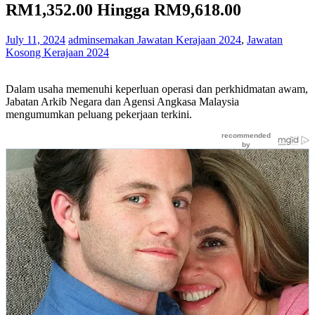
RM1,352.00 Hingga RM9,618.00
July 11, 2024
adminsemakan
Jawatan Kerajaan 2024
,
Jawatan
Kosong Kerajaan 2024
Dalam usaha memenuhi keperluan operasi dan perkhidmatan awam,
Jabatan Arkib Negara dan Agensi Angkasa Malaysia
mengumumkan peluang pekerjaan terkini.