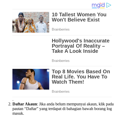
.
Daftar Akaun
: Jika anda belum mempunyai akaun, klik pada
pautan “Daftar” yang terdapat di bahagian bawah borang log
masuk.