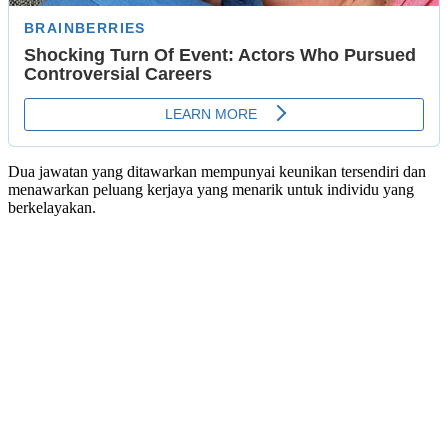
Dua jawatan yang ditawarkan mempunyai keunikan tersendiri dan
menawarkan peluang kerjaya yang menarik untuk individu yang
berkelayakan.