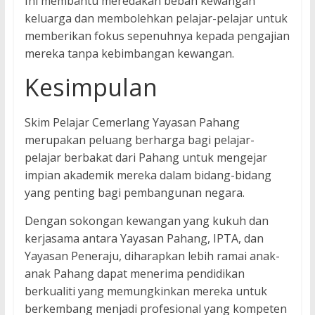
Ini membantu meredakan beban kewangan
keluarga dan membolehkan pelajar-pelajar untuk
memberikan fokus sepenuhnya kepada pengajian
mereka tanpa kebimbangan kewangan.
Kesimpulan
Skim Pelajar Cemerlang Yayasan Pahang
merupakan peluang berharga bagi pelajar-
pelajar berbakat dari Pahang untuk mengejar
impian akademik mereka dalam bidang-bidang
yang penting bagi pembangunan negara.
Dengan sokongan kewangan yang kukuh dan
kerjasama antara Yayasan Pahang, IPTA, dan
Yayasan Peneraju, diharapkan lebih ramai anak-
anak Pahang dapat menerima pendidikan
berkualiti yang memungkinkan mereka untuk
berkembang menjadi profesional yang kompeten