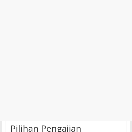
Pilihan Pengajian