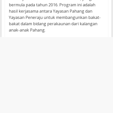
bermula pada tahun 2016. Program ini adalah
hasil kerjasama antara Yayasan Pahang dan
Yayasan Peneraju untuk membangunkan bakat-
bakat dalam bidang perakaunan dari kalangan
anak-anak Pahang.