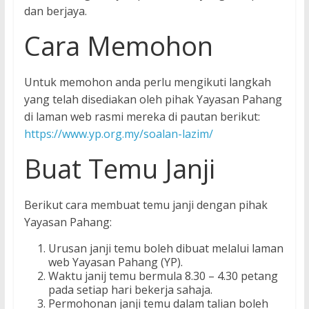
dan berjaya.
Cara Memohon
Untuk memohon anda perlu mengikuti langkah
yang telah disediakan oleh pihak Yayasan Pahang
di laman web rasmi mereka di pautan berikut:
https://www.yp.org.my/soalan-lazim/
Buat Temu Janji
Berikut cara membuat temu janji dengan pihak
Yayasan Pahang:
Urusan janji temu boleh dibuat melalui laman
web Yayasan Pahang (YP).
Waktu janij temu bermula 8.30 – 4.30 petang
pada setiap hari bekerja sahaja.
Permohonan janji temu dalam talian boleh