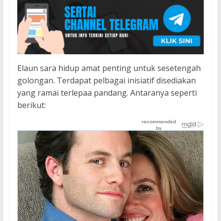
Elaun sara hidup amat penting untuk sesetengah
golongan. Terdapat pelbagai inisiatif disediakan
yang ramai terlepaa pandang. Antaranya seperti
berikut: