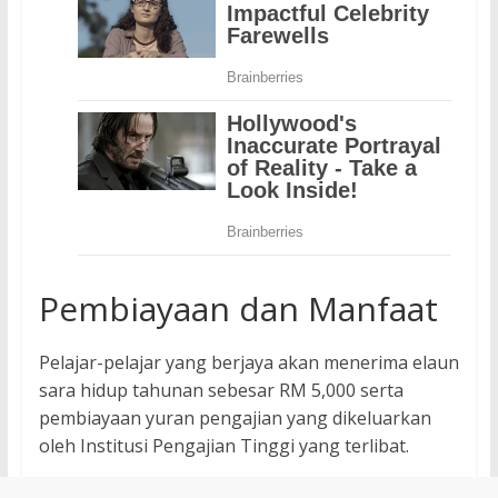
Pembiayaan dan Manfaat
Pelajar-pelajar yang berjaya akan menerima elaun
sara hidup tahunan sebesar RM 5,000 serta
pembiayaan yuran pengajian yang dikeluarkan
oleh Institusi Pengajian Tinggi yang terlibat.