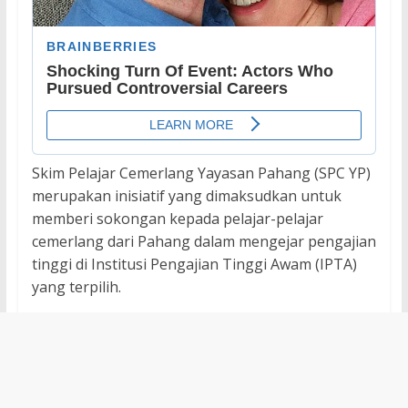
Skim Pelajar Cemerlang Yayasan Pahang (SPC YP)
merupakan inisiatif yang dimaksudkan untuk
memberi sokongan kepada pelajar-pelajar
cemerlang dari Pahang dalam mengejar pengajian
tinggi di Institusi Pengajian Tinggi Awam (IPTA)
yang terpilih.