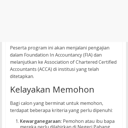
Peserta program ini akan menjalani pengajian
dalam Foundation In Accountancy (FIA) dan
melanjutkan ke Association of Chartered Certified
Accountants (ACCA) di institusi yang telah
ditetapkan.
Kelayakan Memohon
Bagi calon yang berminat untuk memohon,
terdapat beberapa kriteria yang perlu dipenuhi:
Kewarganegaraan:
Pemohon atau ibu bapa
mereka perlu dilahirkan di Negeri Pahang