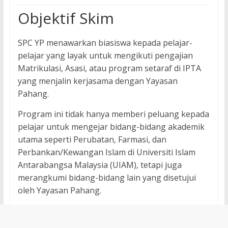
Objektif Skim
SPC YP menawarkan biasiswa kepada pelajar-
pelajar yang layak untuk mengikuti pengajian
Matrikulasi, Asasi, atau program setaraf di IPTA
yang menjalin kerjasama dengan Yayasan
Pahang.
Program ini tidak hanya memberi peluang kepada
pelajar untuk mengejar bidang-bidang akademik
utama seperti Perubatan, Farmasi, dan
Perbankan/Kewangan Islam di Universiti Islam
Antarabangsa Malaysia (UIAM), tetapi juga
merangkumi bidang-bidang lain yang disetujui
oleh Yayasan Pahang.