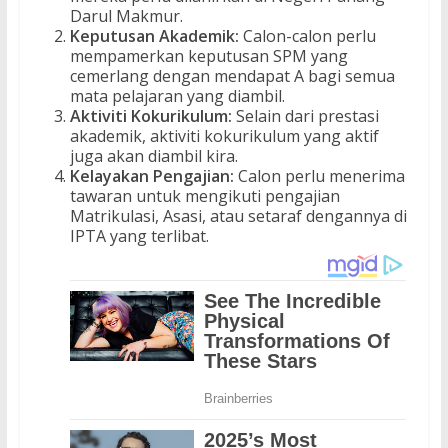
Darul Makmur.
Keputusan Akademik:
Calon-calon perlu
mempamerkan keputusan SPM yang
cemerlang dengan mendapat A bagi semua
mata pelajaran yang diambil.
Aktiviti Kokurikulum:
Selain dari prestasi
akademik, aktiviti kokurikulum yang aktif
juga akan diambil kira.
Kelayakan Pengajian:
Calon perlu menerima
tawaran untuk mengikuti pengajian
Matrikulasi, Asasi, atau setaraf dengannya di
IPTA yang terlibat.