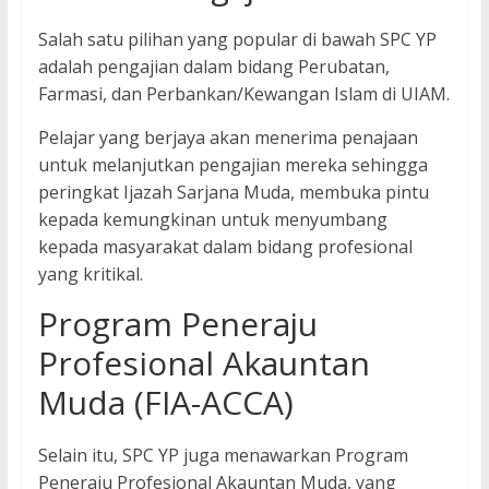
Salah satu pilihan yang popular di bawah SPC YP
adalah pengajian dalam bidang Perubatan,
Farmasi, dan Perbankan/Kewangan Islam di UIAM.
Pelajar yang berjaya akan menerima penajaan
untuk melanjutkan pengajian mereka sehingga
peringkat Ijazah Sarjana Muda, membuka pintu
kepada kemungkinan untuk menyumbang
kepada masyarakat dalam bidang profesional
yang kritikal.
Program Peneraju
Profesional Akauntan
Muda (FIA-ACCA)
Selain itu, SPC YP juga menawarkan Program
Peneraju Profesional Akauntan Muda, yang