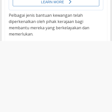
Pelbagai jenis bantuan kewangan telah
diperkenalkan oleh pihak kerajaan bagi
membantu mereka yang berkelayakan dan
memerlukan.