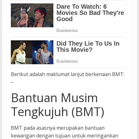
Berikut adalah maklumat lanjut berkenaan BMT:
–
Bantuan Musim
Tengkujuh (BMT)
BMT pada asasnya merupakan bantuan
kewangan dengan tujuan untuk meringankan