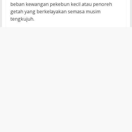
beban kewangan pekebun kecil atau penoreh
getah yang berkelayakan semasa musim
tengkujuh.