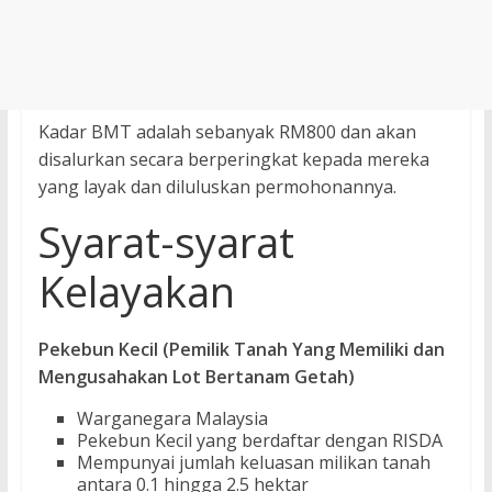
Kadar BMT adalah sebanyak RM800 dan akan
disalurkan secara berperingkat kepada mereka
yang layak dan diluluskan permohonannya.
Syarat-syarat
Kelayakan
Pekebun Kecil (Pemilik Tanah Yang Memiliki dan
Mengusahakan Lot Bertanam Getah)
Warganegara Malaysia
Pekebun Kecil yang berdaftar dengan RISDA
Mempunyai jumlah keluasan milikan tanah
antara 0.1 hingga 2.5 hektar