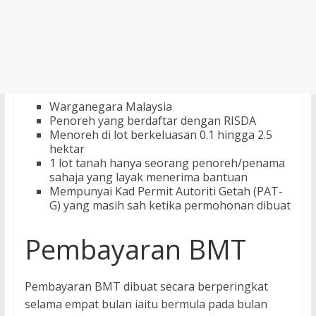
Warganegara Malaysia
Penoreh yang berdaftar dengan RISDA
Menoreh di lot berkeluasan 0.1 hingga 2.5
hektar
1 lot tanah hanya seorang penoreh/penama
sahaja yang layak menerima bantuan
Mempunyai Kad Permit Autoriti Getah (PAT-
G) yang masih sah ketika permohonan dibuat
Pembayaran BMT
Pembayaran BMT dibuat secara berperingkat
selama empat bulan iaitu bermula pada bulan