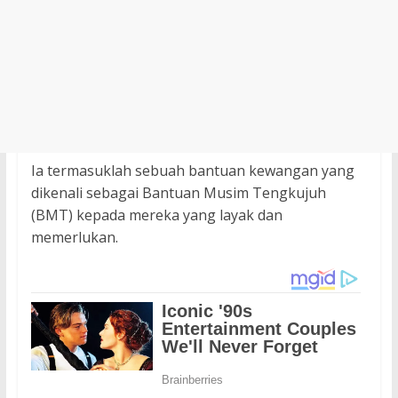
Ia termasuklah sebuah bantuan kewangan yang
dikenali sebagai Bantuan Musim Tengkujuh
(BMT) kepada mereka yang layak dan
memerlukan.