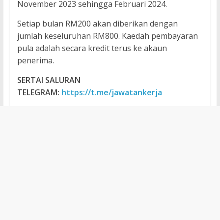
November 2023 sehingga Februari 2024.
Setiap bulan RM200 akan diberikan dengan
jumlah keseluruhan RM800. Kaedah pembayaran
pula adalah secara kredit terus ke akaun
penerima.
SERTAI SALURAN
TELEGRAM:
https://t.me/jawatankerja