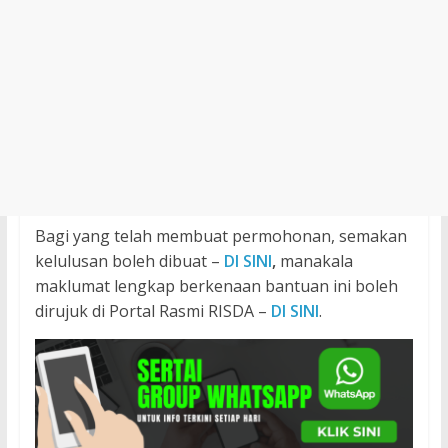
Bagi yang telah membuat permohonan, semakan
kelulusan boleh dibuat –
DI SINI
,
manakala
maklumat lengkap berkenaan bantuan ini boleh
dirujuk di Portal Rasmi RISDA –
DI SINI
.