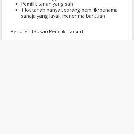
Pemilik tanah yang sah
1 lot tanah hanya seorang pemilik/penama
sahaja yang layak menerima bantuan
Penoreh (Bukan Pemilik Tanah)