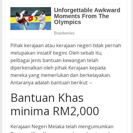
Pihak kerajaan atau kerajaan negeri tidak pernah
melupakan insiatif begini. Oleh sebab itu,
pelbagai jenis bantuan kewangan telah
diperkenalkan oleh pihak Kerajaan kepada
mereka yang memerlukan dan berkelayakan.
Antaranya adalah bantuan berikut: –
Bantuan Khas
minima RM2,000
Kerajaan Negeri Melaka telah mengumumkan