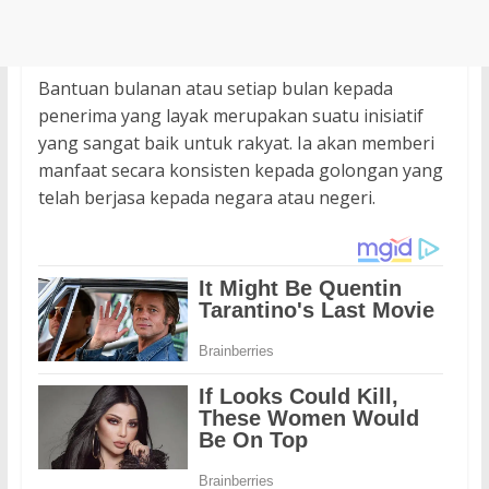
Bantuan bulanan atau setiap bulan kepada
penerima yang layak merupakan suatu inisiatif
yang sangat baik untuk rakyat. Ia akan memberi
manfaat secara konsisten kepada golongan yang
telah berjasa kepada negara atau negeri.