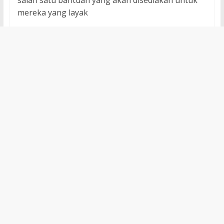
salah satu bantuan yang akan disediakan untuk
mereka yang layak