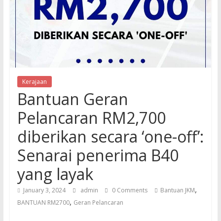
Kerajaan
Bantuan Geran
Pelancaran RM2,700
diberikan secara ‘one-off’:
Senarai penerima B40
yang layak
,
January 3, 2024
admin
0 Comments
Bantuan JKM
,
BANTUAN RM2700
Geran Pelancaran