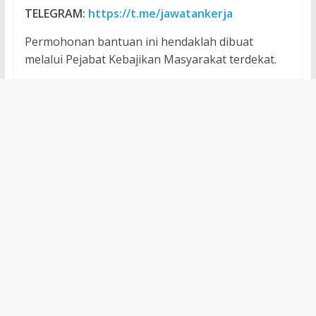
TELEGRAM:
https://t.me/jawatankerja
Permohonan bantuan ini hendaklah dibuat
melalui Pejabat Kebajikan Masyarakat terdekat.