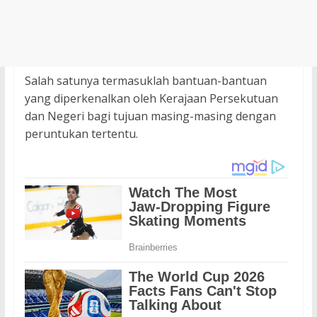
Salah satunya termasuklah bantuan-bantuan
yang diperkenalkan oleh Kerajaan Persekutuan
dan Negeri bagi tujuan masing-masing dengan
peruntukan tertentu.