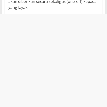
akan diberikan secara sekaligus (one-off) kepada
yang layak.