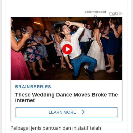
Pelbagai jenis bantuan dan inisiatif telah