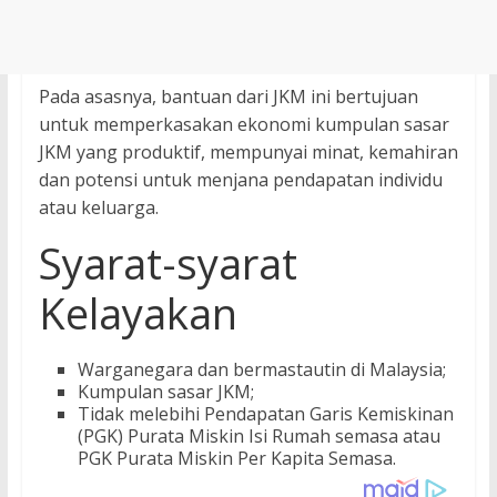
Pada asasnya, bantuan dari JKM ini bertujuan
untuk memperkasakan ekonomi kumpulan sasar
JKM yang produktif, mempunyai minat, kemahiran
dan potensi untuk menjana pendapatan individu
atau keluarga.
Syarat-syarat
Kelayakan
Warganegara dan bermastautin di Malaysia;
Kumpulan sasar JKM;
Tidak melebihi Pendapatan Garis Kemiskinan
(PGK) Purata Miskin Isi Rumah semasa atau
PGK Purata Miskin Per Kapita Semasa.