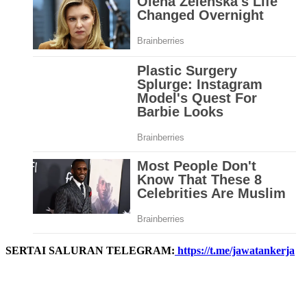
SERTAI SALURAN TELEGRAM:
https://t.me/jawatankerja