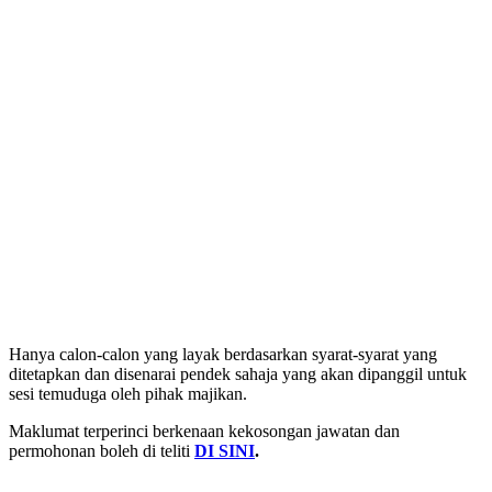
Hanya calon-calon yang layak berdasarkan syarat-syarat yang
ditetapkan dan disenarai pendek sahaja yang akan dipanggil untuk
sesi temuduga oleh pihak majikan.
Maklumat terperinci berkenaan kekosongan jawatan dan
permohonan boleh di teliti
DI SINI
.