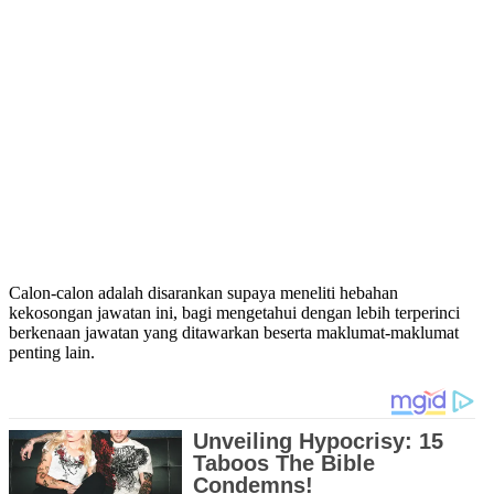
Calon-calon adalah disarankan supaya meneliti hebahan
kekosongan jawatan ini, bagi mengetahui dengan lebih terperinci
berkenaan jawatan yang ditawarkan beserta maklumat-maklumat
penting lain.