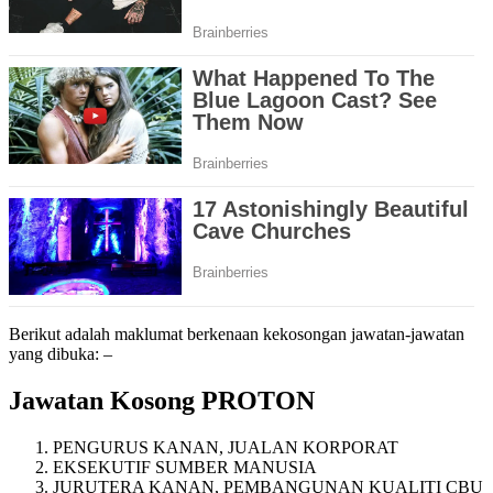
Berikut adalah maklumat berkenaan kekosongan jawatan-jawatan
yang dibuka: –
Jawatan Kosong PROTON
PENGURUS KANAN, JUALAN KORPORAT
EKSEKUTIF SUMBER MANUSIA
JURUTERA KANAN, PEMBANGUNAN KUALITI CBU