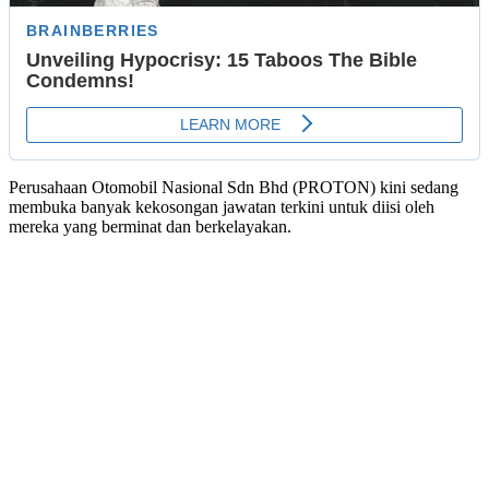
Perusahaan Otomobil Nasional Sdn Bhd (PROTON) kini sedang
membuka banyak kekosongan jawatan terkini untuk diisi oleh
mereka yang berminat dan berkelayakan.