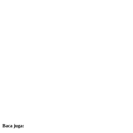
Baca juga: