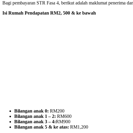
Bagi pembayaran STR Fasa 4, berikut adalah maklumat penerima dan
Isi Rumah Pendapatan RM2, 500 & ke bawah
Bilangan anak 0:
RM200
Bilangan anak 1 – 2:
RM600
Bilangan anak 3 – 4:
RM900
Bilangan anak 5 & ke atas:
RM1,200