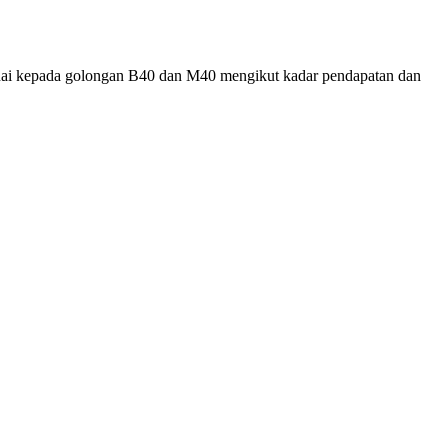
unai kepada golongan B40 dan M40 mengikut kadar pendapatan dan