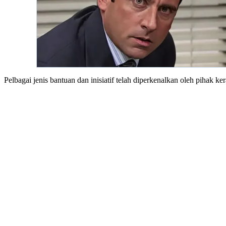
Pelbagai jenis bantuan dan inisiatif telah diperkenalkan oleh pihak 