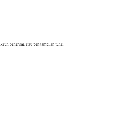
 akaun penerima atau pengambilan tunai.