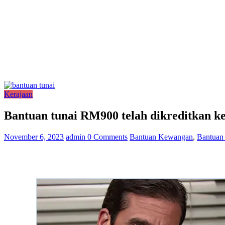
Kerajaan
Bantuan tunai RM900 telah dikreditkan 
November 6, 2023
admin
0 Comments
Bantuan Kewangan
,
Bantuan