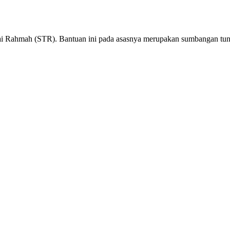
unai Rahmah (STR). Bantuan ini pada asasnya merupakan sumbangan t