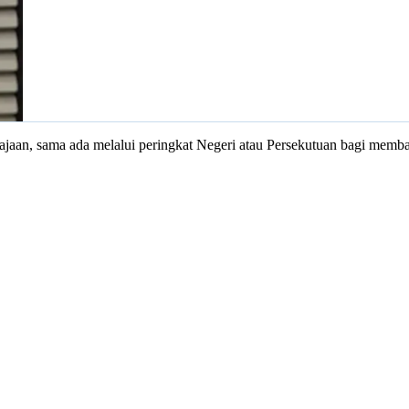
kerajaan, sama ada melalui peringkat Negeri atau Persekutuan bagi mem