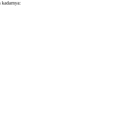
 kadarnya: