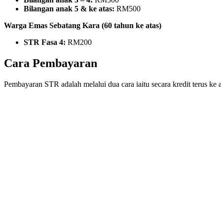
Bilangan anak 5 & ke atas:
RM500
Warga Emas Sebatang Kara (60 tahun ke atas)
STR Fasa 4:
RM200
Cara Pembayaran
Pembayaran STR adalah melalui dua cara iaitu secara kredit terus ke