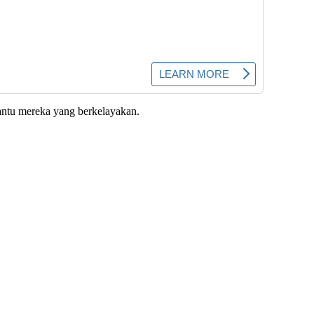
bantu mereka yang berkelayakan.