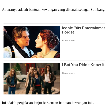
Antaranya adalah bantuan kewangan yang dikenali sebagai Sumban
Ini adalah penjelasan lanjut berkenaan bantuan kewangan ini:-