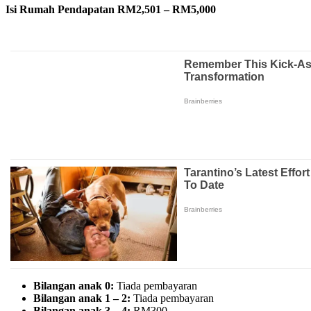
Isi Rumah Pendapatan RM2,501 – RM5,000
Bilangan anak 0:
Tiada pembayaran
Bilangan anak 1 – 2:
Tiada pembayaran
Bilangan anak 3 – 4:
RM300