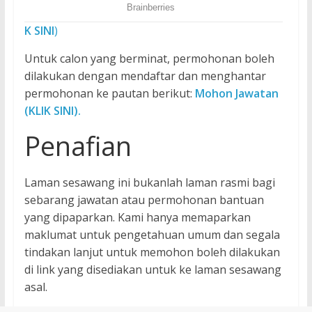
K
SINI
)
Untuk calon yang berminat, permohonan boleh
dilakukan dengan mendaftar dan menghantar
permohonan ke pautan berikut:
Mohon Jawatan
(KLIK SINI).
Penafian
Laman sesawang ini bukanlah laman rasmi bagi
sebarang jawatan atau permohonan bantuan
yang dipaparkan. Kami hanya memaparkan
maklumat untuk pengetahuan umum dan segala
tindakan lanjut untuk memohon boleh dilakukan
di link yang disediakan untuk ke laman sesawang
asal.