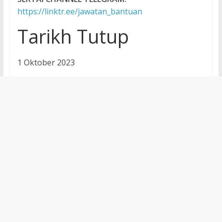
https://linktr.ee/jawatan_bantuan
Tarikh Tutup
1 Oktober 2023