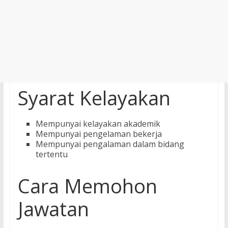
Syarat Kelayakan
Mempunyai kelayakan akademik
Mempunyai pengelaman bekerja
Mempunyai pengalaman dalam bidang
tertentu
Cara Memohon
Jawatan