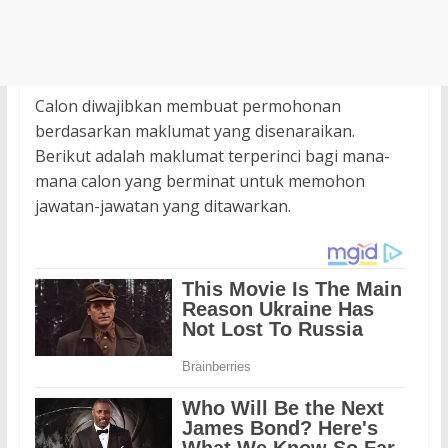
Calon diwajibkan membuat permohonan
berdasarkan maklumat yang disenaraikan.
Berikut adalah maklumat terperinci bagi mana-
mana calon yang berminat untuk memohon
jawatan-jawatan yang ditawarkan.