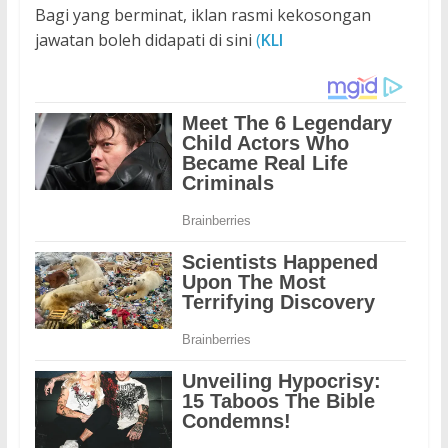
Bagi yang berminat, iklan rasmi kekosongan
jawatan boleh didapati di sini
(
KLI