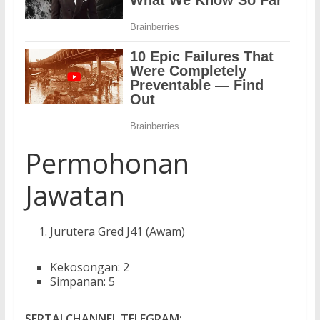
Permohonan
Jawatan
Jurutera Gred J41 (Awam)
Kekosongan: 2
Simpanan: 5
SERTAI CHANNEL TELEGRAM: