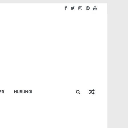
ER
HUBUNGI