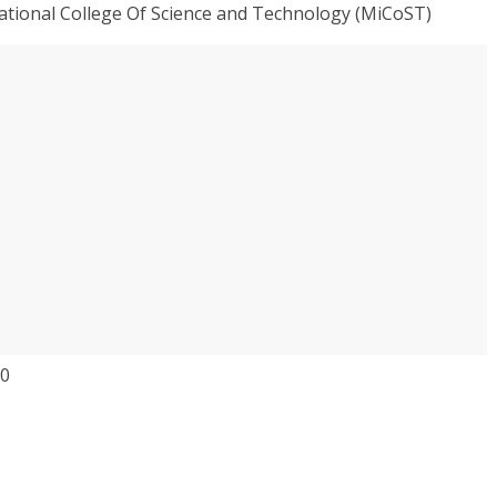
ational College Of Science and Technology (MiCoST)
00