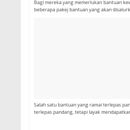
Bagi mereka yang memerlukan bantuan kewa
beberapa pakej bantuan yang akan disalurka
Salah satu bantuan yang ramai terlepas p
terlepas pandang, tetapi layak mendapatka