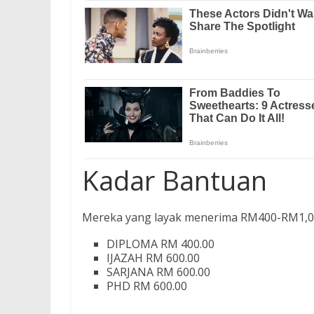
Kadar Bantuan
Mereka yang layak menerima RM400-RM1,
DIPLOMA RM 400.00
IJAZAH RM 600.00
SARJANA RM 600.00
PHD RM 600.00