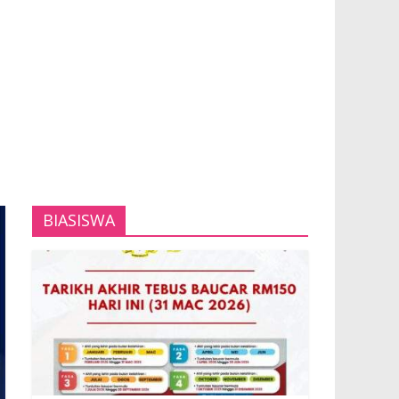
BIASISWA