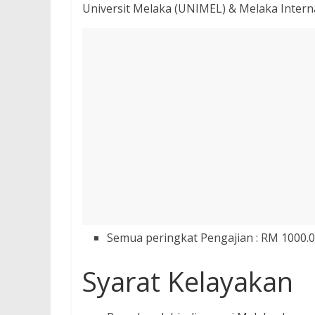
Universit Melaka (UNIMEL) & Melaka Intern
Semua peringkat Pengajian : RM 1000.
Syarat Kelayakan