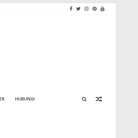
ER
HUBUNGI