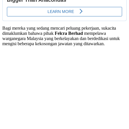
Bagi mereka yang sedang mencari peluang pekerjaan, sukacita
dimaklumkan bahawa pihak
Felcra Berhad
mempelawa
warganegara Malaysia yang berkelayakan dan berdedikasi untuk
mengisi beberapa kekosongan jawatan yang ditawarkan.