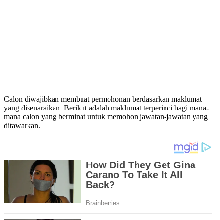
Calon diwajibkan membuat permohonan berdasarkan maklumat
yang disenaraikan. Berikut adalah maklumat terperinci bagi mana-
mana calon yang berminat untuk memohon jawatan-jawatan yang
ditawarkan.