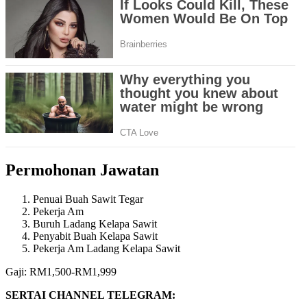
Permohonan Jawatan
Penuai Buah Sawit Tegar
Pekerja Am
Buruh Ladang Kelapa Sawit
Penyabit Buah Kelapa Sawit
Pekerja Am Ladang Kelapa Sawit
Gaji: RM1,500-RM1,999
SERTAI CHANNEL TELEGRAM: