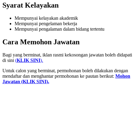
Syarat Kelayakan
Mempunyai kelayakan akademik
Mempunyai pengelaman bekerja
Mempunyai pengalaman dalam bidang tertentu
Cara Memohon Jawatan
Bagi yang berminat, iklan rasmi kekosongan jawatan boleh didapati
di sini
(
KLIK SINI
).
Untuk calon yang berminat, permohonan boleh dilakukan dengan
mendaftar dan menghantar permohonan ke pautan berikut:
Mohon
Jawatan (KLIK SINI).