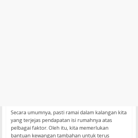
Secara umumnya, pasti ramai dalam kalangan kita
yang terjejas pendapatan isi rumahnya atas
pelbagai faktor. Oleh itu, kita memerlukan
bantuan kewangan tambahan untuk terus