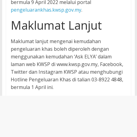
bermula 9 April 2022 melalui portal
pengeluarankhas.kwsp.gov.my
.
Maklumat Lanjut
Maklumat lanjut mengenai kemudahan
pengeluaran khas boleh diperoleh dengan
menggunakan kemudahan ‘Ask ELYA’ dalam
laman web KWSP di www.kwsp.gov.my, Facebook,
Twitter dan Instagram KWSP atau menghubungi
Hotline Pengeluaran Khas di talian 03-8922 4848,
bermula 1 April ini.