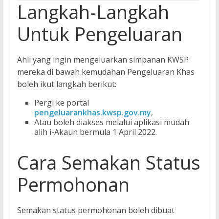
Langkah-Langkah
Untuk Pengeluaran
Ahli yang ingin mengeluarkan simpanan KWSP
mereka di bawah kemudahan Pengeluaran Khas
boleh ikut langkah berikut:
Pergi ke portal
pengeluarankhas.kwsp.gov.my
,
Atau boleh diakses melalui aplikasi mudah
alih i-Akaun bermula 1 April 2022.
Cara Semakan Status
Permohonan
Semakan status permohonan boleh dibuat