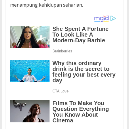
menampung kehidupan seharian.