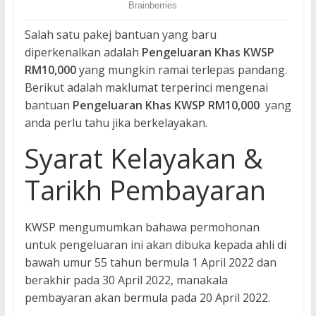
Salah satu pakej bantuan yang baru
diperkenalkan adalah
Pengeluaran Khas KWSP
RM10,000
yang mungkin ramai terlepas pandang.
Berikut adalah maklumat terperinci mengenai
bantuan
Pengeluaran Khas KWSP RM10,000
yang
anda perlu tahu jika berkelayakan.
Syarat Kelayakan &
Tarikh Pembayaran
KWSP mengumumkan bahawa permohonan
untuk pengeluaran ini akan dibuka kepada ahli di
bawah umur 55 tahun bermula 1 April 2022 dan
berakhir pada 30 April 2022, manakala
pembayaran akan bermula pada 20 April 2022.