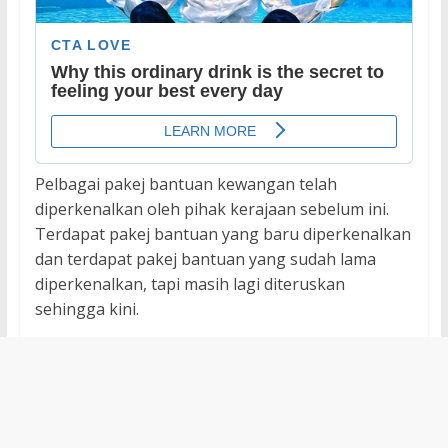
Pelbagai pakej bantuan kewangan telah
diperkenalkan oleh pihak kerajaan sebelum ini.
Terdapat pakej bantuan yang baru diperkenalkan
dan terdapat pakej bantuan yang sudah lama
diperkenalkan, tapi masih lagi diteruskan
sehingga kini.