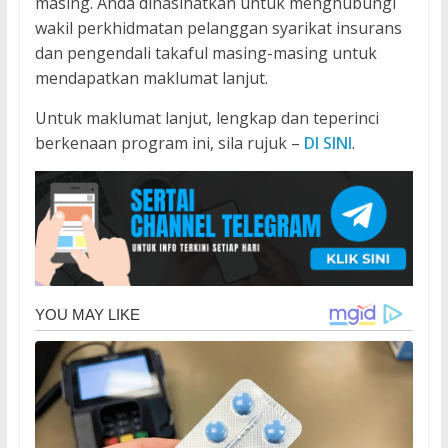
masing. Anda dinasihatkan untuk menghubungi
wakil perkhidmatan pelanggan syarikat insurans
dan pengendali takaful masing-masing untuk
mendapatkan maklumat lanjut.
Untuk maklumat lanjut, lengkap dan teperinci
berkenaan program ini, sila rujuk –
DI SINI
.