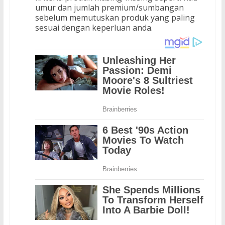
umur dan jumlah premium/sumbangan
sebelum memutuskan produk yang paling
sesuai dengan keperluan anda.