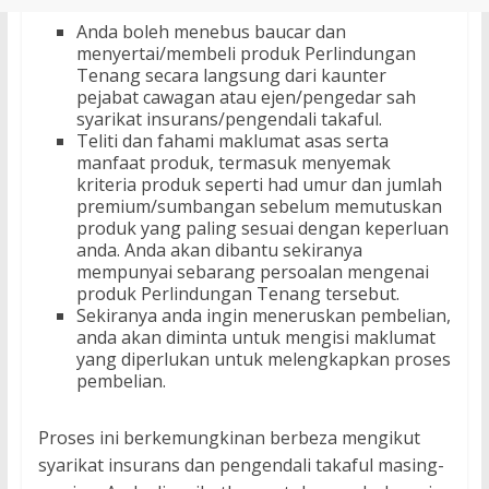
Anda boleh menebus baucar dan
menyertai/membeli produk Perlindungan
Tenang secara langsung dari kaunter
pejabat cawagan atau ejen/pengedar sah
syarikat insurans/pengendali takaful.
Teliti dan fahami maklumat asas serta
manfaat produk, termasuk menyemak
kriteria produk seperti had umur dan jumlah
premium/sumbangan sebelum memutuskan
produk yang paling sesuai dengan keperluan
anda. Anda akan dibantu sekiranya
mempunyai sebarang persoalan mengenai
produk Perlindungan Tenang tersebut.
Sekiranya anda ingin meneruskan pembelian,
anda akan diminta untuk mengisi maklumat
yang diperlukan untuk melengkapkan proses
pembelian.
Proses ini berkemungkinan berbeza mengikut
syarikat insurans dan pengendali takaful masing-