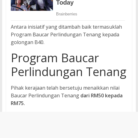
Antara inisiatif yang ditambah baik termasuklah
Program Baucar Perlindungan Tenang kepada
golongan B40.
Program Baucar
Perlindungan Tenang
Pihak kerajaan telah bersetuju menaikkan nilai
Baucar Perlindungan Tenang
dari RM50 kepada
RM75.