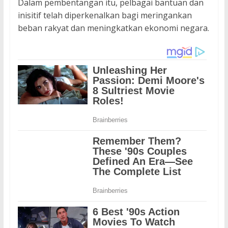
Dalam pembentangan itu, pelbagai bantuan dan
inisitif telah diperkenalkan bagi meringankan
beban rakyat dan meningkatkan ekonomi negara.