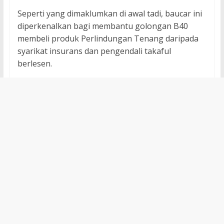
Seperti yang dimaklumkan di awal tadi, baucar ini
diperkenalkan bagi membantu golongan B40
membeli produk Perlindungan Tenang daripada
syarikat insurans dan pengendali takaful
berlesen.