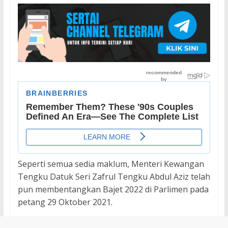
Seperti semua sedia maklum, Menteri Kewangan
Tengku Datuk Seri Zafrul Tengku Abdul Aziz telah
pun membentangkan Bajet 2022 di Parlimen pada
petang 29 Oktober 2021.