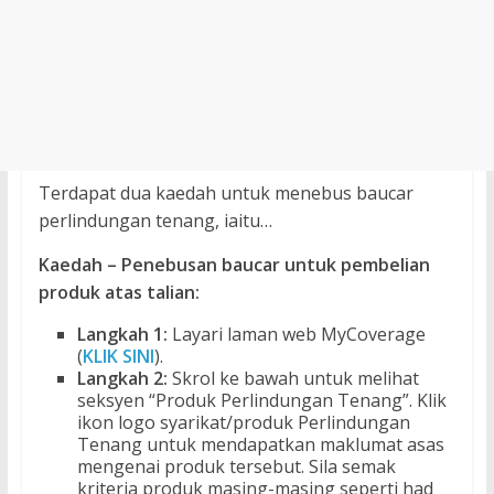
Terdapat dua kaedah untuk menebus baucar
perlindungan tenang, iaitu…
Kaedah – Penebusan baucar untuk pembelian
produk atas talian:
Langkah 1:
Layari laman web MyCoverage
(
KLIK SINI
).
Langkah 2:
Skrol ke bawah untuk melihat
seksyen “Produk Perlindungan Tenang”. Klik
ikon logo syarikat/produk Perlindungan
Tenang untuk mendapatkan maklumat asas
mengenai produk tersebut. Sila semak
kriteria produk masing-masing seperti had