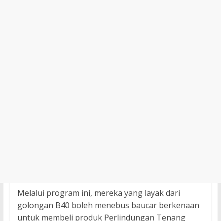
Melalui program ini, mereka yang layak dari
golongan B40 boleh menebus baucar berkenaan
untuk membeli produk Perlindungan Tenang