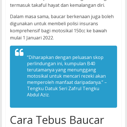
termasuk takaful hayat dan kemalangan diri.
Dalam masa sama, baucar berkenaan juga boleh
digunakan untuk membeli polisi insurans
komprehensif bagi motosikal 150cc ke bawah
mulai 1 Januari 2022.
“Diharapkan dengan peluasan skop
perlindungan ini, kumpulan B40
terutamanya yang menunggang
motosikal untuk mencari rezeki akan
memperoleh manfaat daripadanya.” –
Tengku Datuk Seri Zafrul Tengku
Abdul Aziz.
Cara Tebus Baucar