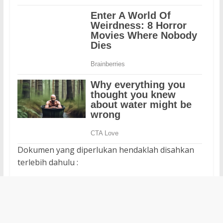
Dokumen yang diperlukan hendaklah disahkan
terlebih dahulu :