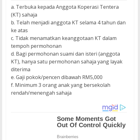
a. Terbuka kepada Anggota Koperasi Tentera
(KT) sahaja
b. Telah menjadi anggota KT selama 4 tahun dan
ke atas
c. Tidak menamatkan keanggotaan KT dalam
tempoh permohonan
d. Bagi permohonan suami dan isteri (anggota
KT), hanya satu permohonan sahaja yang layak
diterima
e. Gaji pokok/pencen dibawah RM5,000
f. Minimum 3 orang anak yang bersekolah
rendah/menengah sahaja