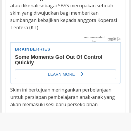
atau dikenali sebagai SBSS merupakan sebuah
skim yang diwujudkan bagi memberikan
sumbangan kebajikan kepada anggota Koperasi
Tentera (KT).
Skim ini bertujuan meringankan perbelanjaan
untuk persiapan pembelajaran anak-anak yang
akan memasuki sesi baru persekolahan.