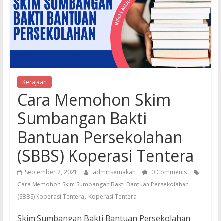
Kerajaan
Cara Memohon Skim
Sumbangan Bakti
Bantuan Persekolahan
(SBBS) Koperasi Tentera
September 2, 2021
adminsemakan
0 Comments
Cara Memohon Skim Sumbangan Bakti Bantuan Persekolahan
,
(SBBS) Koperasi Tentera
Koperasi Tentera
Skim Sumbangan Bakti Bantuan Persekolahan