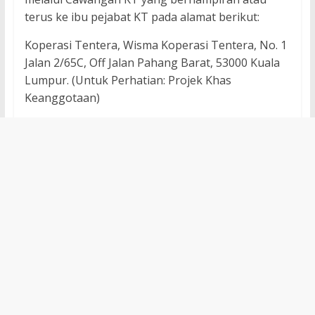
terus ke ibu pejabat KT pada alamat berikut:
Koperasi Tentera, Wisma Koperasi Tentera, No. 1
Jalan 2/65C, Off Jalan Pahang Barat, 53000 Kuala
Lumpur. (Untuk Perhatian: Projek Khas
Keanggotaan)