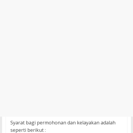
Syarat bagi permohonan dan kelayakan adalah
seperti berikut :