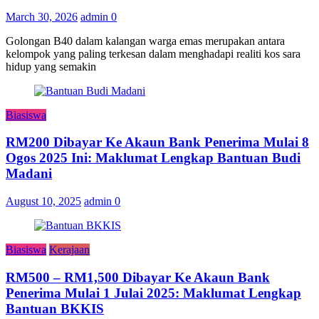
March 30, 2026
admin
0
Golongan B40 dalam kalangan warga emas merupakan antara
kelompok yang paling terkesan dalam menghadapi realiti kos sara
hidup yang semakin
Biasiswa
RM200 Dibayar Ke Akaun Bank Penerima Mulai 8
Ogos 2025 Ini: Maklumat Lengkap Bantuan Budi
Madani
August 10, 2025
admin
0
Biasiswa
Kerajaan
RM500 – RM1,500 Dibayar Ke Akaun Bank
Penerima Mulai 1 Julai 2025: Maklumat Lengkap
Bantuan BKKIS