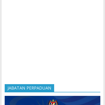
JABATAN PERPADUAN