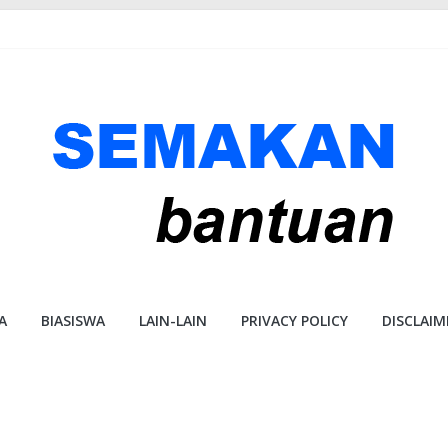
A
BIASISWA
LAIN-LAIN
PRIVACY POLICY
DISCLAIM