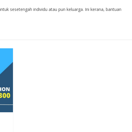
uk sesetengah individu atau pun keluarga. Ini kerana, bantuan