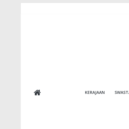
Skip
to
content
Semakan
KERAJAAN
SWAST
Bantuan
Semakan
untuk
semua