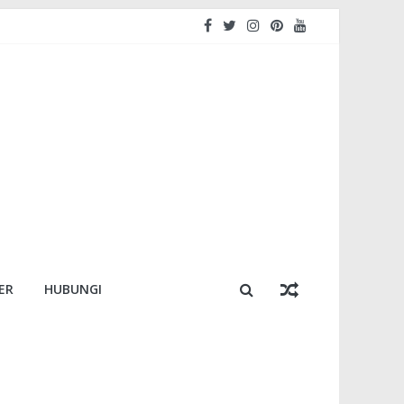
ER
HUBUNGI