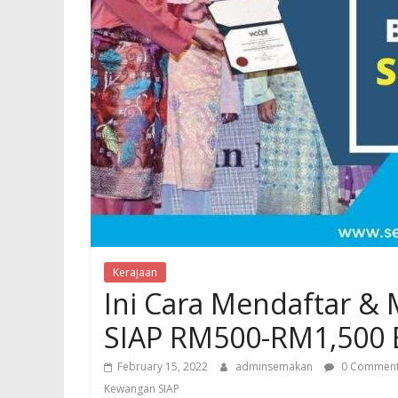
Kerajaan
Ini Cara Mendaftar 
SIAP RM500-RM1,500 B
February 15, 2022
adminsemakan
0 Commen
Kewangan SIAP