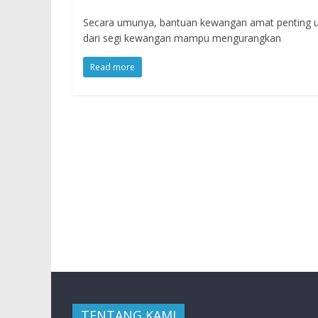
Secara umunya, bantuan kewangan amat penting unt
dari segi kewangan mampu mengurangkan
Read more
TENTANG KAMI