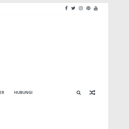
ER
HUBUNGI