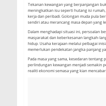
Tekanan kewangan yang berpanjangan bukan
meningkatkan isu seperti hutang isi rumah
kerja dan peribadi. Golongan muda pula b
sendiri atau merancang masa depan yang leb
Dalam menghadapi situasi ini, persoalan be
masyarakat dan keberkesanan langkah-lang
hidup. Usaha kerajaan melalui pelbagai inis
memerlukan pendekatan jangka panjang ya
Pada masa yang sama, kesedaran tentang 
perlindungan kewangan menjadi semakin p
realiti ekonomi semasa yang kian mencabar