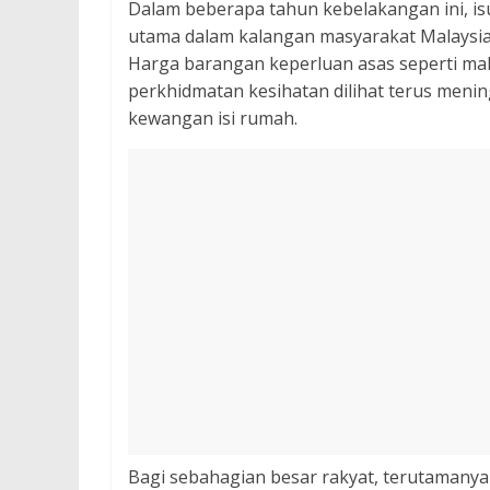
Dalam beberapa tahun kebelakangan ini, is
utama dalam kalangan masyarakat Malaysia
Harga barangan keperluan asas seperti mak
perkhidmatan kesihatan dilihat terus meni
kewangan isi rumah.
Bagi sebahagian besar rakyat, terutamanya