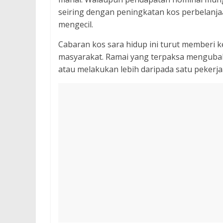
seiring dengan peningkatan kos perbelanja
mengecil.
Cabaran kos sara hidup ini turut memberi 
masyarakat. Ramai yang terpaksa menguba
atau melakukan lebih daripada satu peker