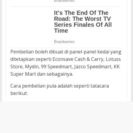
Pembelian boleh dibuat di panel-panel kedai yang
ditetapkan seperti Econsave Cash & Carry, Lotuss
Store, Mydin, 99 Speedmart, Jazco Speedmart, KK
Super Mart dan sebagainya.
Cara pembelian pula adalah seperti tatacara
berikut: