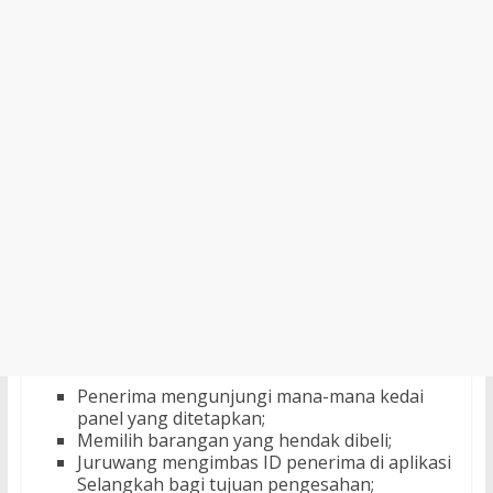
Penerima mengunjungi mana-mana kedai
panel yang ditetapkan;
Memilih barangan yang hendak dibeli;
Juruwang mengimbas ID penerima di aplikasi
Selangkah bagi tujuan pengesahan;