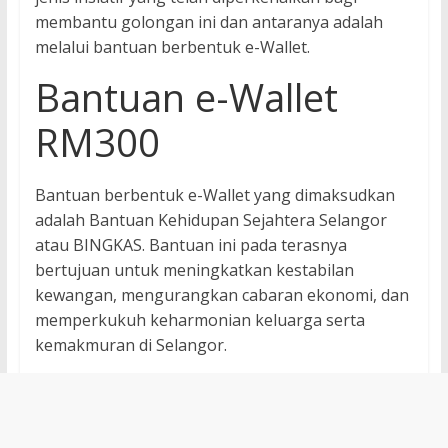
membantu golongan ini dan antaranya adalah
melalui bantuan berbentuk e-Wallet.
Bantuan e-Wallet
RM300
Bantuan berbentuk e-Wallet yang dimaksudkan
adalah Bantuan Kehidupan Sejahtera Selangor
atau BINGKAS. Bantuan ini pada terasnya
bertujuan untuk meningkatkan kestabilan
kewangan, mengurangkan cabaran ekonomi, dan
memperkukuh keharmonian keluarga serta
kemakmuran di Selangor.