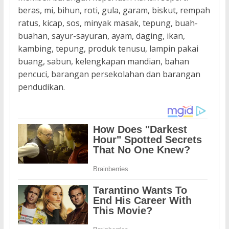
beras, mi, bihun, roti, gula, garam, biskut, rempah
ratus, kicap, sos, minyak masak, tepung, buah-
buahan, sayur-sayuran, ayam, daging, ikan,
kambing, tepung, produk tenusu, lampin pakai
buang, sabun, kelengkapan mandian, bahan
pencuci, barangan persekolahan dan barangan
pendudikan.