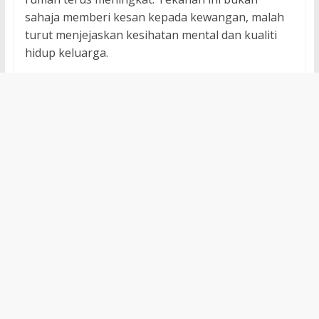
sahaja memberi kesan kepada kewangan, malah
turut menjejaskan kesihatan mental dan kualiti
hidup keluarga.