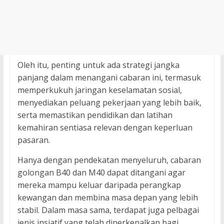
Oleh itu, penting untuk ada strategi jangka
panjang dalam menangani cabaran ini, termasuk
memperkukuh jaringan keselamatan sosial,
menyediakan peluang pekerjaan yang lebih baik,
serta memastikan pendidikan dan latihan
kemahiran sentiasa relevan dengan keperluan
pasaran.
Hanya dengan pendekatan menyeluruh, cabaran
golongan B40 dan M40 dapat ditangani agar
mereka mampu keluar daripada perangkap
kewangan dan membina masa depan yang lebih
stabil. Dalam masa sama, terdapat juga pelbagai
jenis insiatif yang telah diperkenalkan bagi