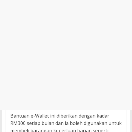
Bantuan e-Wallet ini diberikan dengan kadar
RM300 setiap bulan dan ia boleh digunakan untuk
membeli barangan keperluan harian seperti