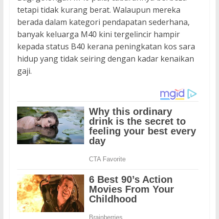
tetapi tidak kurang berat. Walaupun mereka
berada dalam kategori pendapatan sederhana,
banyak keluarga M40 kini tergelincir hampir
kepada status B40 kerana peningkatan kos sara
hidup yang tidak seiring dengan kadar kenaikan
gaji.