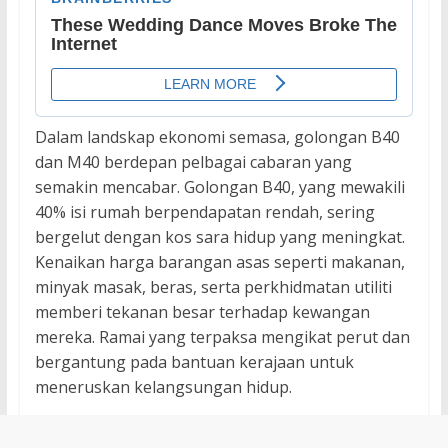
Dalam landskap ekonomi semasa, golongan B40
dan M40 berdepan pelbagai cabaran yang
semakin mencabar. Golongan B40, yang mewakili
40% isi rumah berpendapatan rendah, sering
bergelut dengan kos sara hidup yang meningkat.
Kenaikan harga barangan asas seperti makanan,
minyak masak, beras, serta perkhidmatan utiliti
memberi tekanan besar terhadap kewangan
mereka. Ramai yang terpaksa mengikat perut dan
bergantung pada bantuan kerajaan untuk
meneruskan kelangsungan hidup.