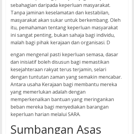
sebahagian daripada keperluan masyarakat.
Tanpa jaminan keselamatan dan kestabilan,
masyarakat akan sukar untuk berkembang. Oleh
itu, pemahaman tentang keperluan masyarakat
ini sangat penting, bukan sahaja bagi individu,
malah bagi pihak kerajaan dan organisasi. D
engan mengenal pasti keperluan semasa, dasar
dan inisiatif boleh disusun bagi memastikan
kesejahteraan rakyat terus terjamin, selari
dengan tuntutan zaman yang semakin mencabar.
Antara usaha Kerajaan bagi membantu mereka
yang memerlukan adalah dengan
memperkenalkan bantuan yang meringankan
beban mereka bagi menyediakan barangan
keperluan harian melalui SARA.
Sumbangan Asas