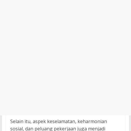
Selain itu, aspek keselamatan, keharmonian
sosial, dan peluang pekerjaan juga menjadi