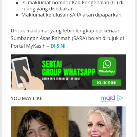
Isi maklumat nombor Kad Pengenalan (IC) di
ruang yang disediakan;
Maklumat kelulusan SARA akan dipaparkan.
Untuk maklumat yang lebih lengkap berkenaan
Sumbangan Asas Rahmah (SARA) boleh dirujuk di
Portal MyKasih –
DI SINI.