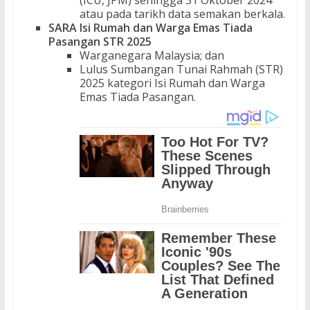
atau pada tarikh data semakan berkala.
SARA Isi Rumah dan Warga Emas Tiada
Pasangan STR 2025
Warganegara Malaysia; dan
Lulus Sumbangan Tunai Rahmah (STR)
2025 kategori Isi Rumah dan Warga
Emas Tiada Pasangan.