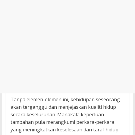
Tanpa elemen-elemen ini, kehidupan seseorang
akan terganggu dan menjejaskan kualiti hidup
secara keseluruhan. Manakala keperluan
tambahan pula merangkumi perkara-perkara
yang meningkatkan keselesaan dan taraf hidup,