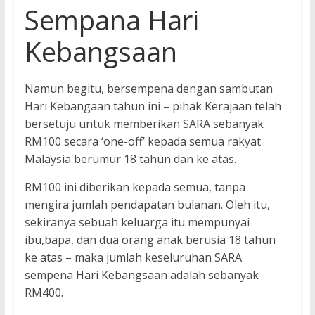
Sempana Hari
Kebangsaan
Namun begitu, bersempena dengan sambutan
Hari Kebangaan tahun ini – pihak Kerajaan telah
bersetuju untuk memberikan SARA sebanyak
RM100 secara ‘one-off’ kepada semua rakyat
Malaysia berumur 18 tahun dan ke atas.
RM100 ini diberikan kepada semua, tanpa
mengira jumlah pendapatan bulanan. Oleh itu,
sekiranya sebuah keluarga itu mempunyai
ibu,bapa, dan dua orang anak berusia 18 tahun
ke atas – maka jumlah keseluruhan SARA
sempena Hari Kebangsaan adalah sebanyak
RM400.