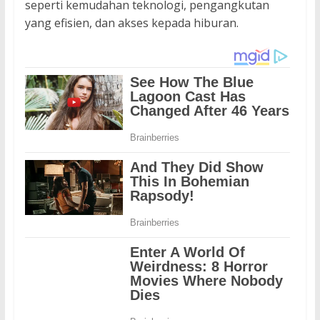
seperti kemudahan teknologi, pengangkutan
yang efisien, dan akses kepada hiburan.