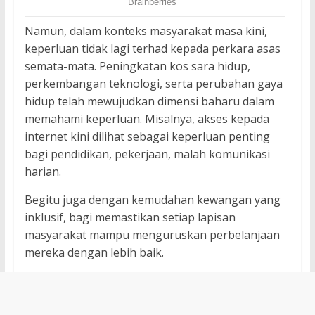
Namun, dalam konteks masyarakat masa kini,
keperluan tidak lagi terhad kepada perkara asas
semata-mata. Peningkatan kos sara hidup,
perkembangan teknologi, serta perubahan gaya
hidup telah mewujudkan dimensi baharu dalam
memahami keperluan. Misalnya, akses kepada
internet kini dilihat sebagai keperluan penting
bagi pendidikan, pekerjaan, malah komunikasi
harian.
Begitu juga dengan kemudahan kewangan yang
inklusif, bagi memastikan setiap lapisan
masyarakat mampu menguruskan perbelanjaan
mereka dengan lebih baik.