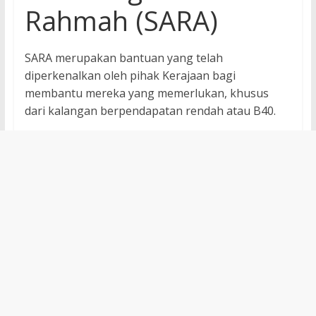
Rahmah (SARA)
SARA merupakan bantuan yang telah
diperkenalkan oleh pihak Kerajaan bagi
membantu mereka yang memerlukan, khusus
dari kalangan berpendapatan rendah atau B40.