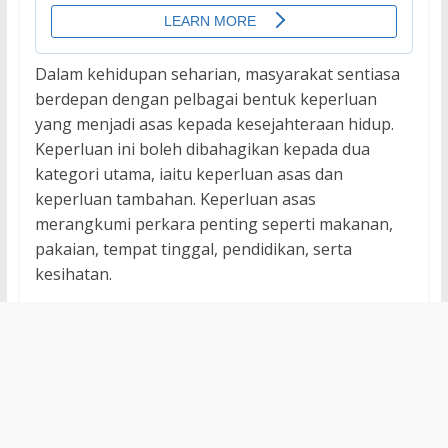
Dalam kehidupan seharian, masyarakat sentiasa
berdepan dengan pelbagai bentuk keperluan
yang menjadi asas kepada kesejahteraan hidup.
Keperluan ini boleh dibahagikan kepada dua
kategori utama, iaitu keperluan asas dan
keperluan tambahan. Keperluan asas
merangkumi perkara penting seperti makanan,
pakaian, tempat tinggal, pendidikan, serta
kesihatan.