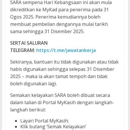
SARA sempena Hari Kebangsaan ini akan mula
dikreditkan ke MyKad para penerima pada 31
Ogos 2025. Penerima kemudiannya boleh
membuat pembelian dengannya mulai tarikh
sama sehingga 31 Disember 2025.
SERTAI SALURAN
TELEGRAM:
https://t.me/jawatankerja
Sekiranya, bantuan itu tidak digunakan atau tidak
habis digunakan sehingga selepas 31 Disember
2025 – maka ia akan tamat tempoh dan tidak
boleh digunakan lagi.
Semakan kelayakan SARA boleh dibuat secara
dalam talian di Portal MyKasih dengan langkah-
langkah berikut:
Layari Portal MyKasih;
Klik butang ‘Semak Kelayakan’