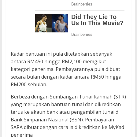
Kadar bantuan ini pula ditetapkan sebanyak
antara RM450 hingga RM2,100 memgikut
kategori penerima. Pembayarannya pula dibuat
secara bulan dengan kadar antara RM50 hingga
RM200 sebulan.
Berbeza dengan Sumbangan Tunai Rahmah (STR)
yang merupakan bantuan tunai dan dikreditkan
terus ke akaun bank atau pengambilan tunai di
Bank Simpanan Nasional (BSN). Pembayaran
SARA dibuat dengan cara ia dikreditkan ke MyKad
penerima.