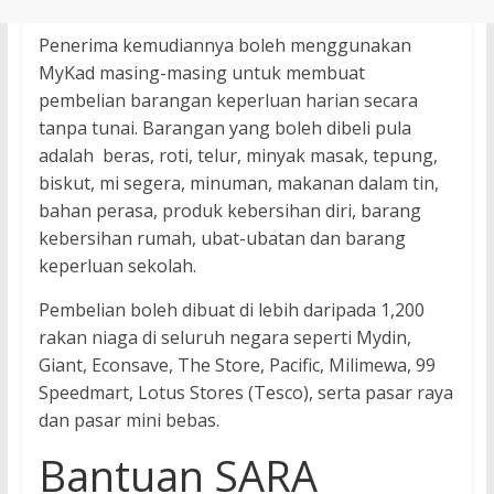
Penerima kemudiannya boleh menggunakan
MyKad masing-masing untuk membuat
pembelian barangan keperluan harian secara
tanpa tunai. Barangan yang boleh dibeli pula
adalah beras, roti, telur, minyak masak, tepung,
biskut, mi segera, minuman, makanan dalam tin,
bahan perasa, produk kebersihan diri, barang
kebersihan rumah, ubat-ubatan dan barang
keperluan sekolah.
Pembelian boleh dibuat di lebih daripada 1,200
rakan niaga di seluruh negara seperti Mydin,
Giant, Econsave, The Store, Pacific, Milimewa, 99
Speedmart, Lotus Stores (Tesco), serta pasar raya
dan pasar mini bebas.
Bantuan SARA