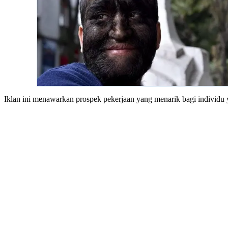
Iklan ini menawarkan prospek pekerjaan yang menarik bagi individ