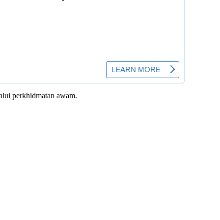
alui perkhidmatan awam.