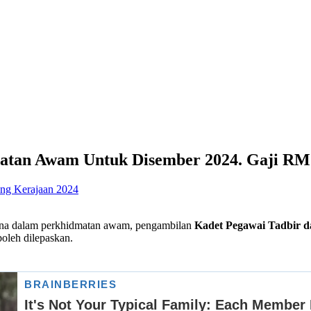
atan Awam Untuk Disember 2024. Gaji RM
ng Kerajaan 2024
akna dalam perkhidmatan awam, pengambilan
Kadet Pegawai Tadbir d
oleh dilepaskan.