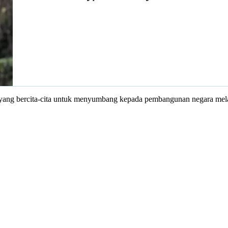
u yang bercita-cita untuk menyumbang kepada pembangunan negara mel