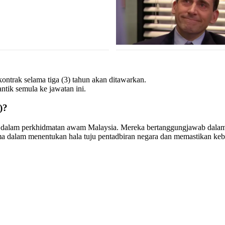
ontrak selama tiga (3) tahun akan ditawarkan.
ntik semula ke jawatan ini.
)?
g dalam perkhidmatan awam Malaysia. Mereka bertanggungjawab dalam 
a dalam menentukan hala tuju pentadbiran negara dan memastikan keb