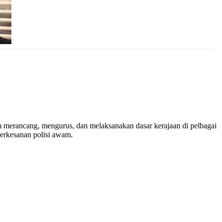
merancang, mengurus, dan melaksanakan dasar kerajaan di pelbagai
erkesanan polisi awam.