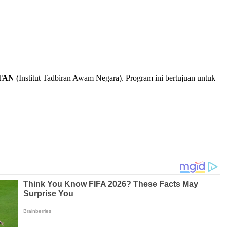
NTAN
(Institut Tadbiran Awam Negara). Program ini bertujuan untuk