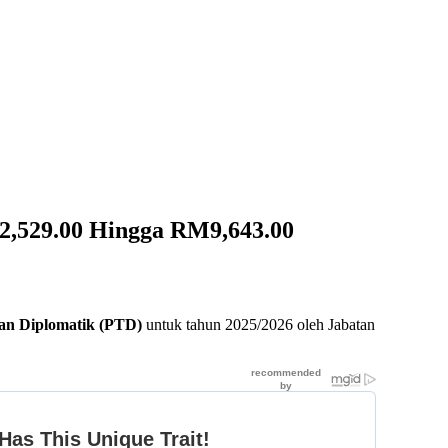
2,529.00 Hingga RM9,643.00
an Diplomatik (PTD)
untuk tahun 2025/2026 oleh Jabatan