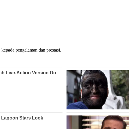
kepada pengalaman dan prestasi.