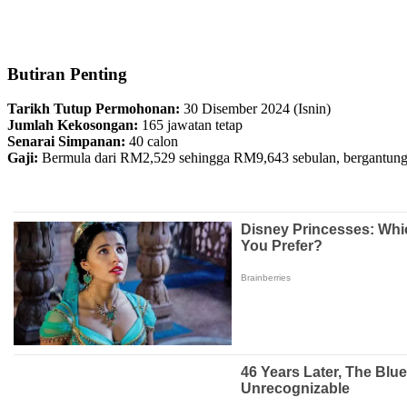
Butiran Penting
Tarikh Tutup Permohonan:
30 Disember 2024 (Isnin)
Jumlah Kekosongan:
165 jawatan tetap
Senarai Simpanan:
40 calon
Gaji:
Bermula dari RM2,529 sehingga RM9,643 sebulan, bergantung 