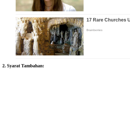
2. Syarat Tambahan: