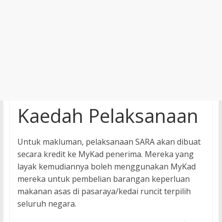
Kaedah Pelaksanaan
Untuk makluman, pelaksanaan SARA akan dibuat
secara kredit ke MyKad penerima. Mereka yang
layak kemudiannya boleh menggunakan MyKad
mereka untuk pembelian barangan keperluan
makanan asas di pasaraya/kedai runcit terpilih
seluruh negara.