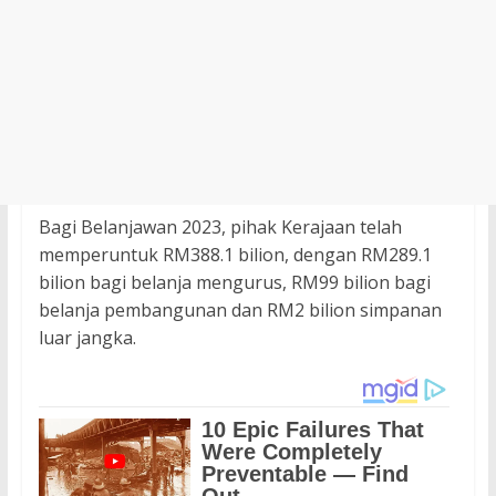
Bagi Belanjawan 2023, pihak Kerajaan telah
memperuntuk RM388.1 bilion, dengan RM289.1
bilion bagi belanja mengurus, RM99 bilion bagi
belanja pembangunan dan RM2 bilion simpanan
luar jangka.