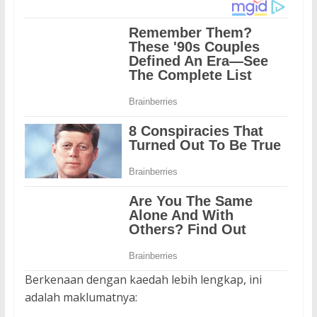
Berkenaan dengan kaedah lebih lengkap, ini
adalah maklumatnya: