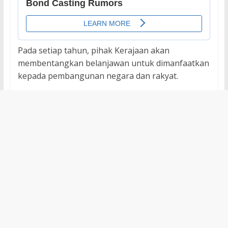
Pada setiap tahun, pihak Kerajaan akan
membentangkan belanjawan untuk dimanfaatkan
kepada pembangunan negara dan rakyat.