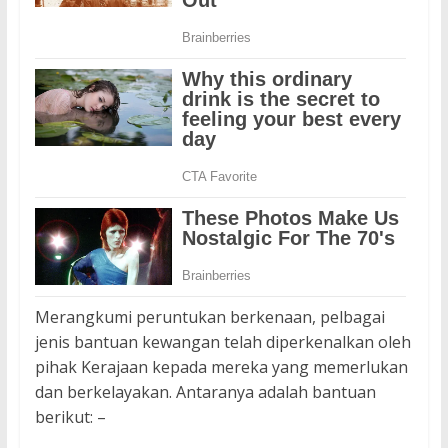
Merangkumi peruntukan berkenaan, pelbagai
jenis bantuan kewangan telah diperkenalkan oleh
pihak Kerajaan kepada mereka yang memerlukan
dan berkelayakan. Antaranya adalah bantuan
berikut: –