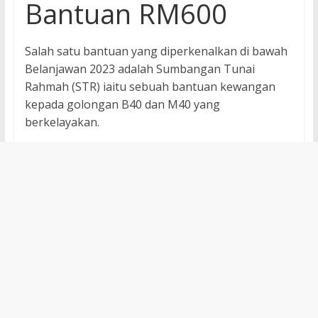
Bantuan RM600
Salah satu bantuan yang diperkenalkan di bawah
Belanjawan 2023 adalah Sumbangan Tunai
Rahmah (STR) iaitu sebuah bantuan kewangan
kepada golongan B40 dan M40 yang
berkelayakan.