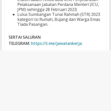
Pelaksanaan Jabatan Perdana Menteri (ICU,
JPM) sehingga 28 Februari 2023;
Lulus Sumbangan Tunai Rahmah (STR) 2023
kategori Isi Rumah, Bujang dan Warga Emas
Tiada Pasangan.
SERTAI SALURAN
TELEGRAM:
https://t.me/jawatankerja