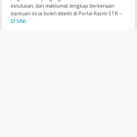
kelulusan, dan maklumat lengkap berkenaan
bantuan ini ia boleh diteliti di Portal Rasmi STR –
DI SINI
.