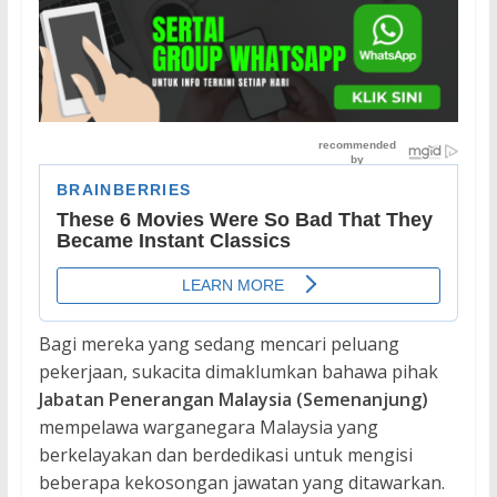
Bagi mereka yang sedang mencari peluang
pekerjaan, sukacita dimaklumkan bahawa pihak
Jabatan Penerangan Malaysia (Semenanjung)
mempelawa warganegara Malaysia yang
berkelayakan dan berdedikasi untuk mengisi
beberapa kekosongan jawatan yang ditawarkan.