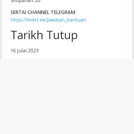
Simpanan: 20
SERTAI CHANNEL TELEGRAM:
https://linktr.ee/jawatan_bantuan
Tarikh Tutup
16 Julai 2023