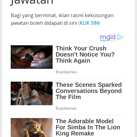
Bagi yang berminat, iklan rasmi kekosongan
jawatan boleh didapati di sini
(
KLIK SINI