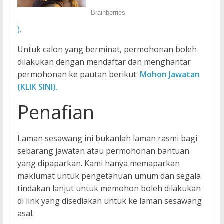
).
Untuk calon yang berminat, permohonan boleh
dilakukan dengan mendaftar dan menghantar
permohonan ke pautan berikut:
Mohon Jawatan
(KLIK SINI).
Penafian
Laman sesawang ini bukanlah laman rasmi bagi
sebarang jawatan atau permohonan bantuan
yang dipaparkan. Kami hanya memaparkan
maklumat untuk pengetahuan umum dan segala
tindakan lanjut untuk memohon boleh dilakukan
di link yang disediakan untuk ke laman sesawang
asal.