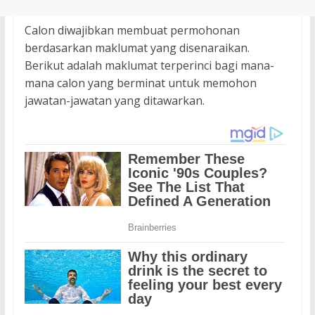
Calon diwajibkan membuat permohonan
berdasarkan maklumat yang disenaraikan.
Berikut adalah maklumat terperinci bagi mana-
mana calon yang berminat untuk memohon
jawatan-jawatan yang ditawarkan.