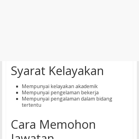
Syarat Kelayakan
Mempunyai kelayakan akademik
Mempunyai pengelaman bekerja
Mempunyai pengalaman dalam bidang
tertentu
Cara Memohon
Jawatan