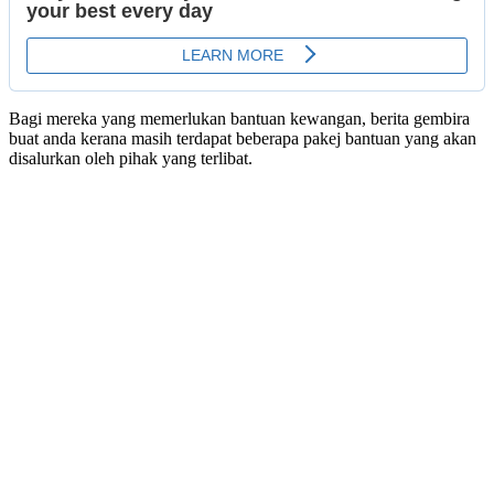
Bagi mereka yang memerlukan bantuan kewangan, berita gembira
buat anda kerana masih terdapat beberapa pakej bantuan yang akan
disalurkan oleh pihak yang terlibat.