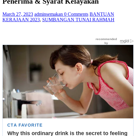
Penerima & Syarat Kelayakan
March 27, 2023
adminsemakan
0 Comments
BANTUAN
KERAJAAN 2023
,
SUMBANGAN TUNAI RAHMAH