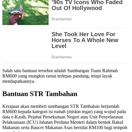
Salah satu bantuan tersebut adalah Sumbangan Tuani Rahmah
RM600 yang mungkin ramai terlepas pandang, tetapi layak
mendapatkannya.
Bantuan STR Tambahan
Kerajaan akan memberi sumbangan STR Tambahan berjumlah
RM600 kepada kategori isi rumah (miskin tegar) yang wujud pada
data e-Kasih, Pejabat Persekutuan Negeri atau Unit Penyelarasan
Pelaksanaan (ICU) Jabatan Perdana Menteri dalam bentuk Bakul
Makanan serta Baucer Makanan Asas bernilai RM100 bagi tempoh