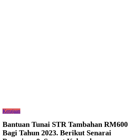
Kerajaan
Bantuan Tunai STR Tambahan RM600
Bagi Tahun 2023. Berikut Senarai