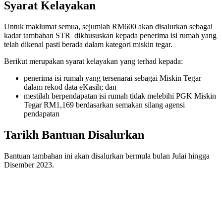
Syarat Kelayakan
Untuk maklumat semua, sejumlah RM600 akan disalurkan sebagai
kadar tambahan STR dikhususkan kepada penerima isi rumah yang
telah dikenal pasti berada dalam kategori miskin tegar.
Berikut merupakan syarat kelayakan yang terhad kepada:
penerima isi rumah yang tersenarai sebagai Miskin Tegar
dalam rekod data eKasih; dan
mestilah berpendapatan isi rumah tidak melebihi PGK Miskin
Tegar RM1,169 berdasarkan semakan silang agensi
pendapatan
Tarikh Bantuan Disalurkan
Bantuan tambahan ini akan disalurkan bermula bulan Julai hingga
Disember 2023.