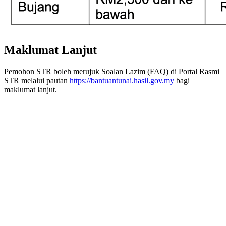
Maklumat Lanjut
Pemohon STR boleh merujuk Soalan Lazim (FAQ) di Portal Rasmi
STR melalui pautan
https://bantuantunai.hasil.gov.my
bagi
maklumat lanjut.