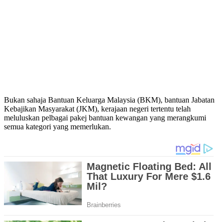
Bukan sahaja Bantuan Keluarga Malaysia (BKM), bantuan Jabatan
Kebajikan Masyarakat (JKM), kerajaan negeri tertentu telah
meluluskan pelbagai pakej bantuan kewangan yang merangkumi
semua kategori yang memerlukan.