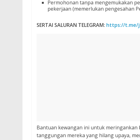
Permohonan tanpa mengemukakan pend
pekerjaan (memerlukan pengesahan Pe
SERTAI SALURAN TELEGRAM:
https://t.me/
Bantuan kewangan ini untuk meringankan 
tanggungan mereka yang hilang upaya, men