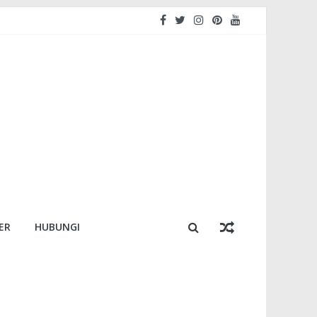
ER
HUBUNGI