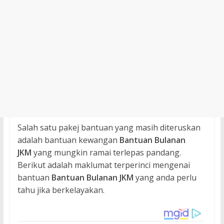
Salah satu pakej bantuan yang masih diteruskan
adalah bantuan kewangan
Bantuan Bulanan
JKM
yang mungkin ramai terlepas pandang.
Berikut adalah maklumat terperinci mengenai
bantuan
Bantuan Bulanan JKM
yang anda perlu
tahu jika berkelayakan.