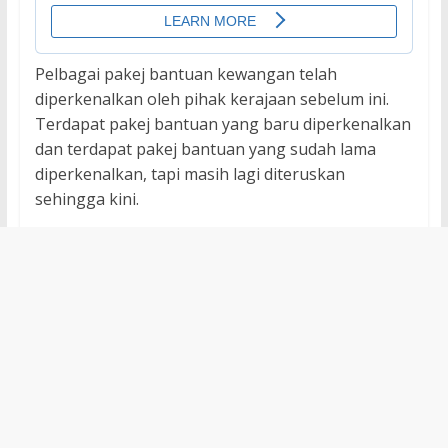
Pelbagai pakej bantuan kewangan telah
diperkenalkan oleh pihak kerajaan sebelum ini.
Terdapat pakej bantuan yang baru diperkenalkan
dan terdapat pakej bantuan yang sudah lama
diperkenalkan, tapi masih lagi diteruskan
sehingga kini.