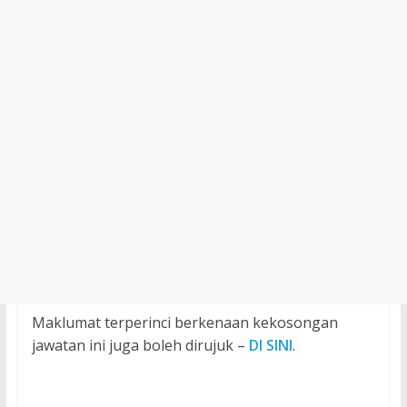
Maklumat terperinci berkenaan kekosongan
jawatan ini juga boleh dirujuk –
DI SINI
.