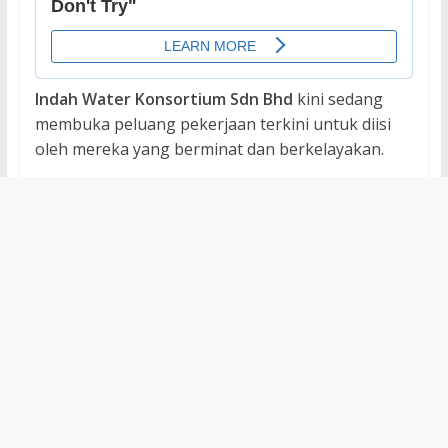
Indah Water Konsortium Sdn Bhd
kini sedang
membuka peluang pekerjaan terkini untuk diisi
oleh mereka yang berminat dan berkelayakan.