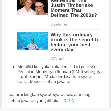
Memiliki kelayakan akademik dari peringkat
Penilaian Menengah Rendah (PMR) sehingga
Ijazah Sarjana Muda berdasarkan syarat-
syarat khusus setiap jawatan.
Senarai lengkap syarat-syarat kelayaan bagi
setiap jawatan yang dibuka –
DI SINI
.