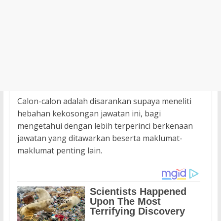
Calon-calon adalah disarankan supaya meneliti
hebahan kekosongan jawatan ini, bagi
mengetahui dengan lebih terperinci berkenaan
jawatan yang ditawarkan beserta maklumat-
maklumat penting lain.