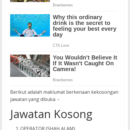
Berikut adalah maklumat berkenaan kekosongan
jawatan yang dibuka: –
Jawatan Kosong
OPERATOR (SHAH ALAM)