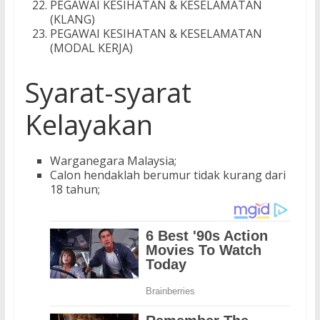
PEGAWAI KESIHATAN & KESELAMATAN
(KLANG)
PEGAWAI KESIHATAN & KESELAMATAN
(MODAL KERJA)
Syarat-syarat
Kelayakan
Warganegara Malaysia;
Calon hendaklah berumur tidak kurang dari
18 tahun;