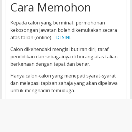
Cara Memohon
Kepada calon yang berminat, permohonan
kekosongan jawatan boleh dikemukakan secara
atas talian (online) –
DI SINI
.
Calon dikehendaki mengisi butiran diri, taraf
pendidikan dan sebagainya di borang atas talian
berkenaan dengan tepat dan benar.
Hanya calon-calon yang menepati syarat-syarat
dan melepasi tapisan sahaja yang akan dipelawa
untuk menghadiri temuduga.