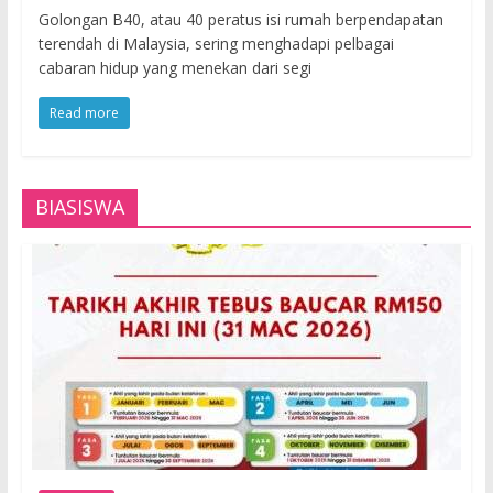
Golongan B40, atau 40 peratus isi rumah berpendapatan
terendah di Malaysia, sering menghadapi pelbagai
cabaran hidup yang menekan dari segi
Read more
BIASISWA