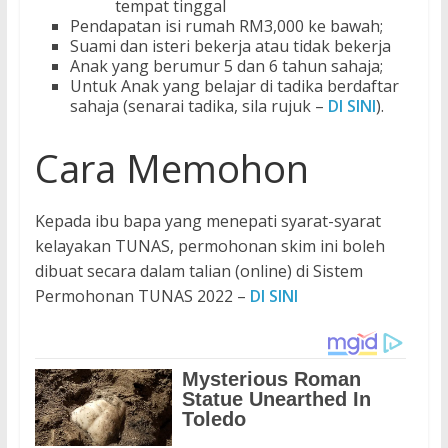
tempat tinggal
Pendapatan isi rumah RM3,000 ke bawah;
Suami dan isteri bekerja atau tidak bekerja
Anak yang berumur 5 dan 6 tahun sahaja;
Untuk Anak yang belajar di tadika berdaftar
sahaja (senarai tadika, sila rujuk –
DI SINI
).
Cara Memohon
Kepada ibu bapa yang menepati syarat-syarat
kelayakan TUNAS, permohonan skim ini boleh
dibuat secara dalam talian (online) di Sistem
Permohonan TUNAS 2022 –
DI SINI