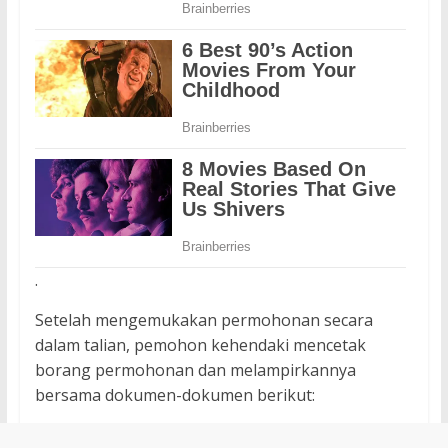
.
Setelah mengemukakan permohonan secara
dalam talian, pemohon kehendaki mencetak
borang permohonan dan melampirkannya
bersama dokumen-dokumen berikut: