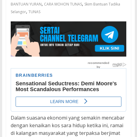
,
,
BANTUAN YURAN
CARA MOHON TUNAS
Skim Bantuan Tadika
,
Selangor
TUNAS
Dalam suasana ekonomi yang semakin mencabar
dengan kenaikan kos sara hidup ketika ini, ramai
di kalangan masyarakat yang terpaksa berjimat