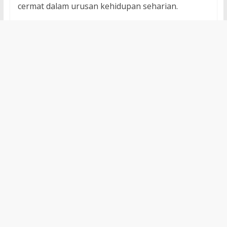
cermat dalam urusan kehidupan seharian.