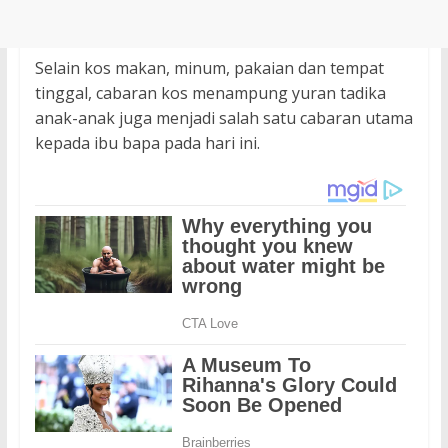
Selain kos makan, minum, pakaian dan tempat
tinggal, cabaran kos menampung yuran tadika
anak-anak juga menjadi salah satu cabaran utama
kepada ibu bapa pada hari ini.