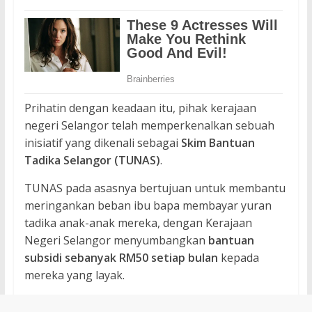
Prihatin dengan keadaan itu, pihak kerajaan
negeri Selangor telah memperkenalkan sebuah
inisiatif yang dikenali sebagai
Skim Bantuan
Tadika Selangor (TUNAS)
.
TUNAS pada asasnya bertujuan untuk membantu
meringankan beban ibu bapa membayar yuran
tadika anak-anak mereka, dengan Kerajaan
Negeri Selangor menyumbangkan
bantuan
subsidi sebanyak RM50 setiap bulan
kepada
mereka yang layak.