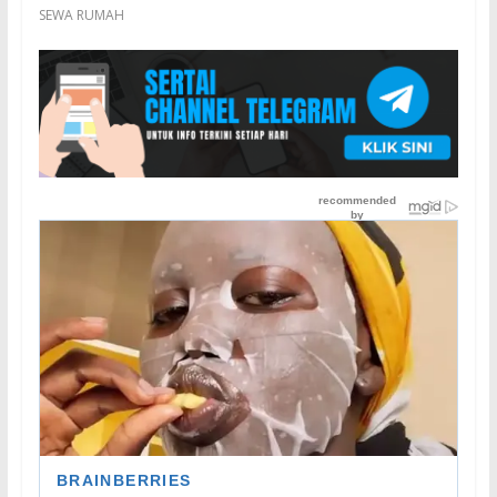
SEWA RUMAH