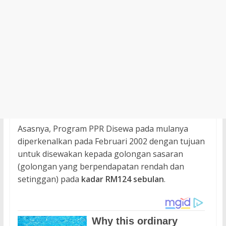
Asasnya, Program PPR Disewa pada mulanya
diperkenalkan pada Februari 2002 dengan tujuan
untuk disewakan kepada golongan sasaran
(golongan yang berpendapatan rendah dan
setinggan) pada
kadar RM124 sebulan
.