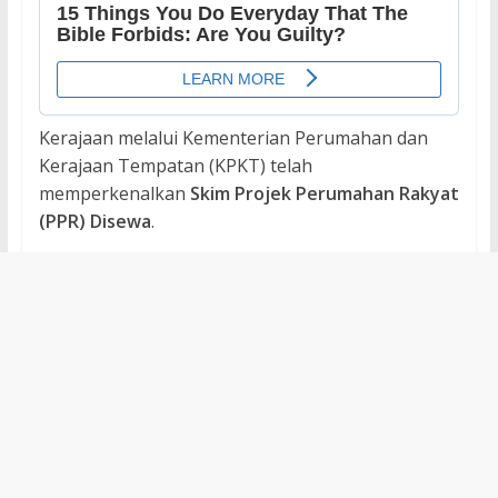
Kerajaan melalui Kementerian Perumahan dan
Kerajaan Tempatan (KPKT) telah
memperkenalkan
Skim Projek Perumahan Rakyat
(PPR) Disewa
.