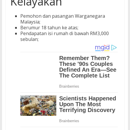
Kelayakan
Pemohon dan pasangan Warganegara
Malaysia;
Berumur 18 tahun ke atas;
Pendapatan isi rumah di bawah RM3,000
sebulan;