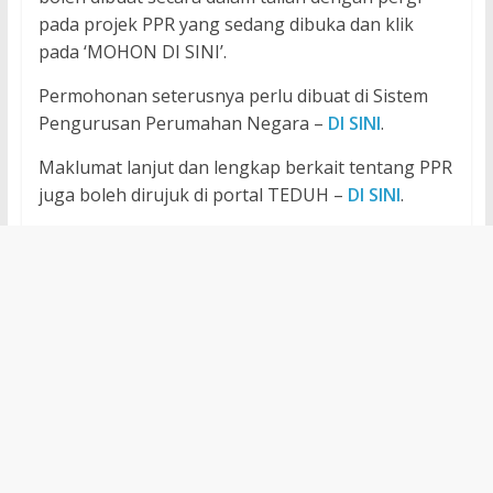
pada projek PPR yang sedang dibuka dan klik
pada ‘MOHON DI SINI’.
Permohonan seterusnya perlu dibuat di Sistem
Pengurusan Perumahan Negara –
DI SINI
.
Maklumat lanjut dan lengkap berkait tentang PPR
juga boleh dirujuk di portal TEDUH –
DI SINI
.