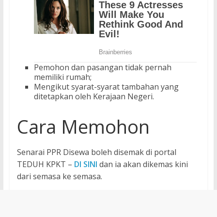
Pemohon dan pasangan tidak pernah
memiliki rumah;
Mengikut syarat-syarat tambahan yang
ditetapkan oleh Kerajaan Negeri.
Cara Memohon
Senarai PPR Disewa boleh disemak di portal
TEDUH KPKT –
DI SINI
dan ia akan dikemas kini
dari semasa ke semasa.