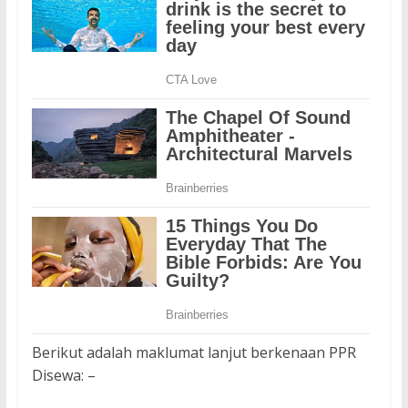
Berikut adalah maklumat lanjut berkenaan PPR
Disewa: –