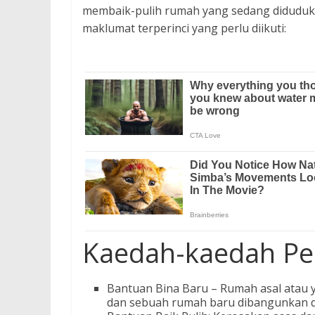
membaik-pulih rumah yang sedang diduduki
maklumat terperinci yang perlu diikuti:
Kaedah-kaedah Pe
Bantuan Bina Baru – Rumah asal atau 
dan sebuah rumah baru dibangunkan di