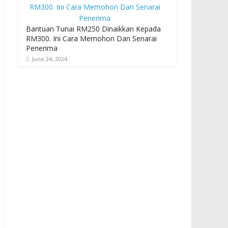
Bantuan Tunai RM250 Dinaikkan Kepada
RM300. Ini Cara Memohon Dan Senarai
Penerima
June 24, 2024