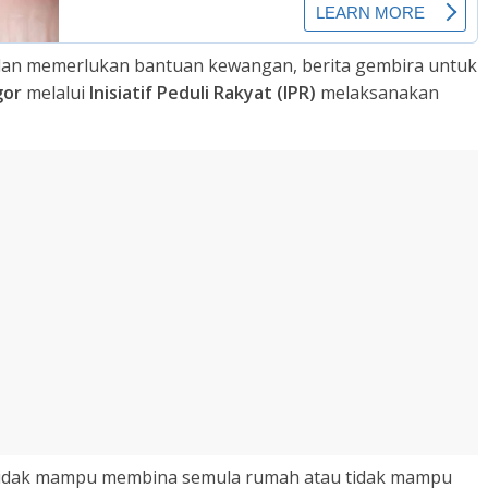
an memerlukan bantuan kewangan, berita gembira untuk
gor
melalui
Inisiatif Peduli Rakyat (IPR)
melaksanakan
tidak mampu membina semula rumah atau tidak mampu