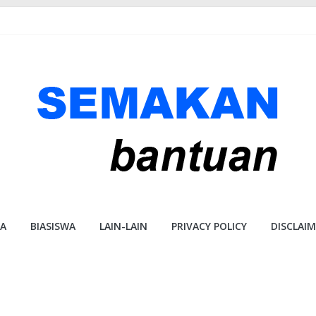
A
BIASISWA
LAIN-LAIN
PRIVACY POLICY
DISCLAI