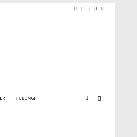
MER
HUBUNGI