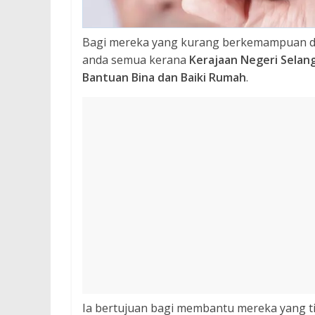
Bagi mereka yang kurang berkemampuan d
anda semua kerana
Kerajaan Negeri Selan
Bantuan Bina dan Baiki Rumah
.
Ia bertujuan bagi membantu mereka yang 