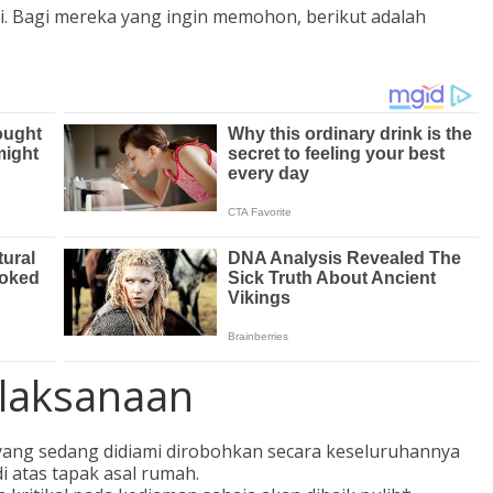
. Bagi mereka yang ingin memohon, berikut adalah
laksanaan
yang sedang didiami dirobohkan secara keseluruhannya
 atas tapak asal rumah.